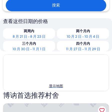
搜索
查看这些日期的价格
两周内
两个月内
8 月 21 日 - 8 月 23 日
10 月 2 日 - 10 月 4 日
三个月内
四个月内
10 月 30 日 - 11 月 1 日
11 月 27 日 - 11 月 29 日
显示地图
博讷首选推荐村舍
Come and enjoy Burgundy in this beautiful quiet cottage.