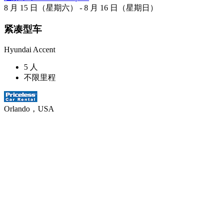
8 月 15 日（星期六） - 8 月 16 日（星期日）
紧凑型车
Hyundai Accent
5 人
不限里程
Orlando，USA