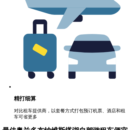
精打细算
对比租车提供商，以套餐方式打包预订机票、酒店和租
车可省更多