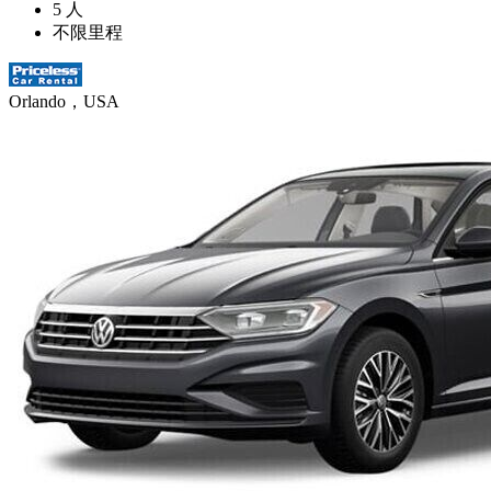
5 人
不限里程
Orlando，USA