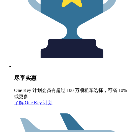
尽享实惠
One Key 计划会员有超过 100 万项租车选择，可省 10%
或更多
了解 One Key 计划