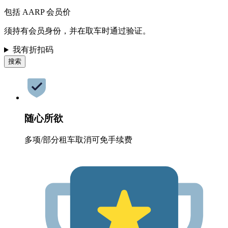
包括 AARP 会员价
须持有会员身份，并在取车时通过验证。
我有折扣码
搜索
随心所欲
多项/部分租车取消可免手续费