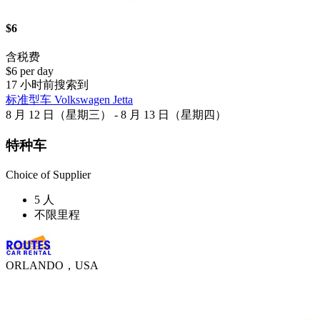
$6
含税费
$6 per day
17 小时前搜索到
标准型车 Volkswagen Jetta
8 月 12 日（星期三） - 8 月 13 日（星期四）
特种车
Choice of Supplier
5 人
不限里程
ORLANDO，USA