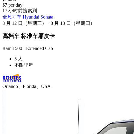
$7 per day
17 小时前搜索到
全尺寸车 Hyundai Sonata
8 月 12 日（星期三） - 8 月 13 日（星期四）
高档车 标准车厢皮卡
Ram 1500 - Extended Cab
5 人
不限里程
Orlando、Florida、USA