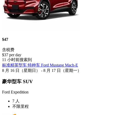
$47
含税费
$37 per day
11 小时前搜索到
标准精英型车 特种车 Ford Mustang Mach-E
8 月 16 日（星期日） - 8 月 17 日（星期一）
豪华型车 SUV
Ford Expedition
7 人
不限里程