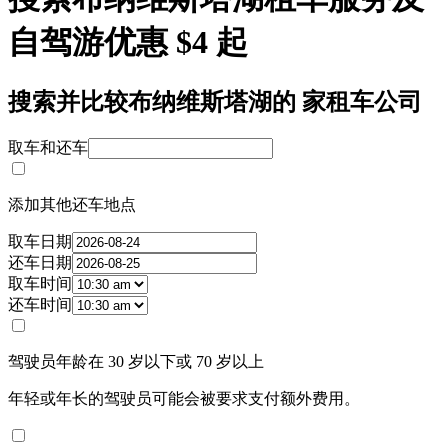
自驾游优惠 $4 起
搜索并比较布纳维斯塔湖的 家租车公司
取车和还车
添加其他还车地点
取车日期
还车日期
取车时间
还车时间
驾驶员年龄在 30 岁以下或 70 岁以上
年轻或年长的驾驶员可能会被要求支付额外费用。