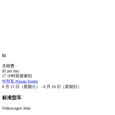
$5
含税费
$5 per day
17 小时前搜索到
中型车 Nissan Sentra
8 月 15 日（星期六） - 8 月 16 日（星期日）
标准型车
Volkswagen Jetta