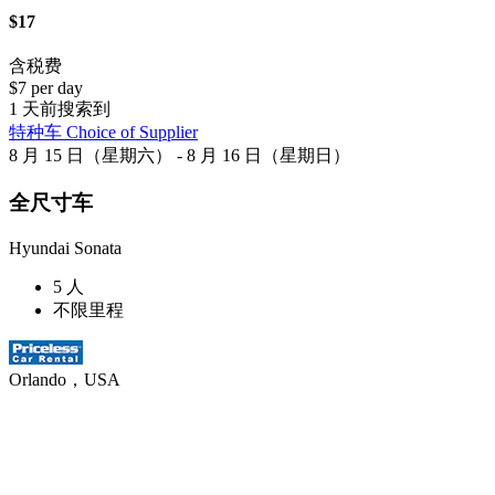
$17
含税费
$7 per day
1 天前搜索到
特种车 Choice of Supplier
8 月 15 日（星期六） - 8 月 16 日（星期日）
全尺寸车
Hyundai Sonata
5 人
不限里程
Orlando，USA