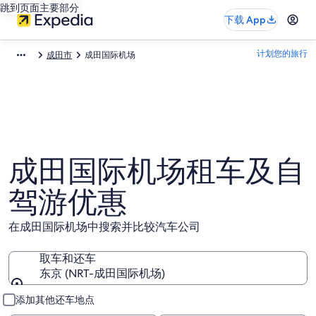
跳到页面主要部分
下载 App
计划您的旅行
成田市
成田国际机场
成田国际机场租车及自
驾游优惠
在成田国际机场中搜索并比较汽车公司
取车和还车
东京 (NRT-成田国际机场)
取车和还车
添加其他还车地点