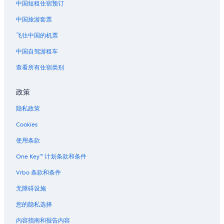
中国短租住宿预订
中国旅游套票
飞往中国的机票
中国自驾游租车
查看所有住宿类别
政策
隐私政策
Cookies
使用条款
One Key™ 计划条款和条件
Vrbo 条款和条件
无障碍设施
您的隐私选择
内容指南和报告内容