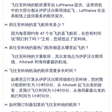
飞往安科纳的航班通常由 Lufthansa 提供。这类班机
中的大部分都从伊萨沃尔斯塔德起飞，Lufthansa 在这
条航线上提供最多的航班架次。
前往安科纳的直飞航班有多少？
因为每星期约有 47 个在飞的直飞航班，在您有时间
说"我们到了吗？"之前，您就抵达了安科纳。
前往安科纳的最热门航班都是从哪里起飞的？
飞往安科纳的大量航班，其出发地点为伊萨沃尔斯塔
德、Altstadt 和海得豪森的机场。
飞往安科纳机场的航班需要多长时间？
如果您正打算从伊萨沃尔斯塔德前往安科纳，您的预
计航程时长为 1小时10分。从 Altstadt 起飞出发的旅
客，其预计飞行时间为 1小时10分。从海得豪森出发的
航行时间为 1小时10分。
如何预订到最划算的飞往安科纳的航班？