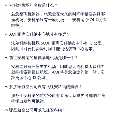
安科纳机场的名称是什么？
若您坐飞机到达，您无需花太久的时间衡量要选择哪
座机场。安科纳只有一座机场——安科纳 (AOI-法尔科
纳拉)。
AOI 距离安科纳中心地带有多远？
法尔科纳拉机场 (AOI) 距离安科纳市中心有 13 公里，
因此可能要耗费些时间才能到达该市中心地带。
前往安科纳的最佳落地机场是哪一个？
安科纳只有一座主要机场，因此您无需耗费太多精力
就能搜索到最佳航班。AOI 将是您旅途的第一站，它
距离城中心 13 公里。
多少家航空公司设有飞往安科纳的航班？
服务于安科纳的航空公司有 5 家，从世界各地的 11 座
机场出发均可抵达。
哪些航空公司可以飞往安科纳？