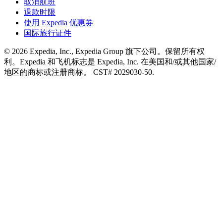
取消航班
退款时限
使用 Expedia 优惠券
国际旅行证件
© 2026 Expedia, Inc., Expedia Group 旗下公司。保留所有权
利。Expedia 和飞机标志是 Expedia, Inc. 在美国和/或其他国家/
地区的商标或注册商标。 CST# 2029030-50.