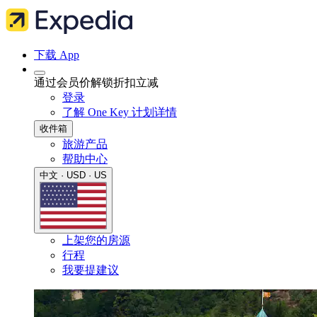
下载 App
通过会员价解锁折扣立减
登录
了解 One Key 计划详情
收件箱
旅游产品
帮助中心
中文 · USD · US
上架您的房源
行程
我要提建议