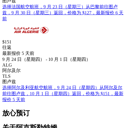
图卢兹
选择法国航空航班，9 月 23 日（星期三）从巴黎前往图卢
兹，9 月 30 日（星期三）返回，价格为 $127，最新报价 6 天
前
$151
往返
最新报价 5 天前
9 月 24 日（星期四） - 10 月 1 日（星期四）
ALG
阿尔及尔
TLS
图卢兹
选择阿尔及利亚航空航班，9 月 24 日（星期四）从阿尔及尔
前往图卢兹，10 月 1 日（星期四）返回，价格为 $151，最新
报价 5 天前
放心预订
关于阿克斯勒特姆