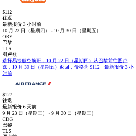
$112
往返
最新报价 3 小时前
10 月 22 日（星期四） - 10 月 30 日（星期五）
ORY
巴黎
TLS
图卢兹
选择易捷航空航班，10 月 22 日（星期四）从巴黎前往图卢
兹，10 月 30 日（星期五）返回，价格为 $112，最新报价 3 小
时前
$127
往返
最新报价 6 天前
9 月 23 日（星期三） - 9 月 30 日（星期三）
CDG
巴黎
TLS