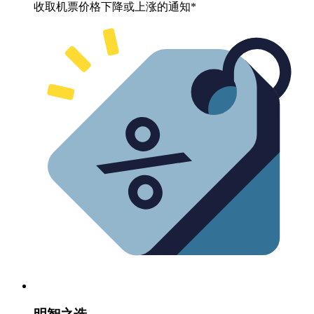
收取机票价格下降或上涨的通知*