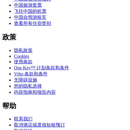
中国旅游套票
飞往中国的机票
中国自驾游租车
查看所有住宿类别
政策
隐私政策
Cookies
使用条款
One Key™ 计划条款和条件
Vrbo 条款和条件
无障碍设施
您的隐私选择
内容指南和报告内容
帮助
联系我们
取消酒店或度假短租预订