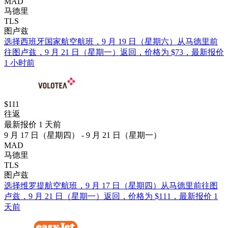
MAD
马德里
TLS
图卢兹
选择西班牙国家航空航班，9 月 19 日（星期六）从马德里前
往图卢兹，9 月 21 日（星期一）返回，价格为 $73，最新报价
1 小时前
$111
往返
最新报价 1 天前
9 月 17 日（星期四） - 9 月 21 日（星期一）
MAD
马德里
TLS
图卢兹
选择维罗提航空航班，9 月 17 日（星期四）从马德里前往图
卢兹，9 月 21 日（星期一）返回，价格为 $111，最新报价 1
天前