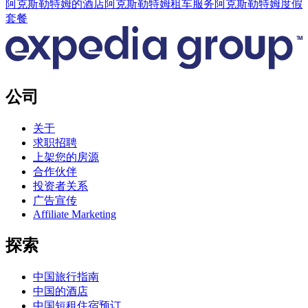
阿克斯勒特姆的酒店
阿克斯勒特姆租车服务
阿克斯勒特姆度假
套餐
公司
关于
求职招聘
上架您的房源
合作伙伴
投资者关系
广告宣传
Affiliate Marketing
探索
中国旅行指南
中国的酒店
中国短租住宿预订