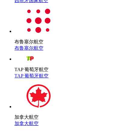
西班牙国家航空
布鲁塞尔航空
布鲁塞尔航空
TAP 葡萄牙航空
TAP 葡萄牙航空
加拿大航空
加拿大航空