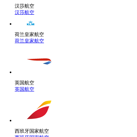
汉莎航空
汉莎航空
荷兰皇家航空
荷兰皇家航空
英国航空
英国航空
西班牙国家航空