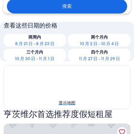
搜索
查看这些日期的价格
两周内
两个月内
8 月 21 日 - 8 月 23 日
10 月 2 日 - 10 月 4 日
三个月内
四个月内
10 月 30 日 - 11 月 1 日
11 月 27 日 - 11 月 29 日
显示地图
亨茨维尔首选推荐度假短租屋
Dome House on Bell | Group Stay Near Research Park