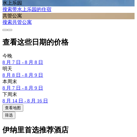
水上乐园
搜索带水上乐园的住宿
共管公寓
搜索共管公寓
查看这些日期的价格
今晚
8 月 7 日 - 8 月 8 日
明天
8 月 8 日 - 8 月 9 日
本周末
8 月 7 日 - 8 月 9 日
下周末
8 月 14 日 - 8 月 16 日
查看地图
筛选
伊纳里首选推荐酒店