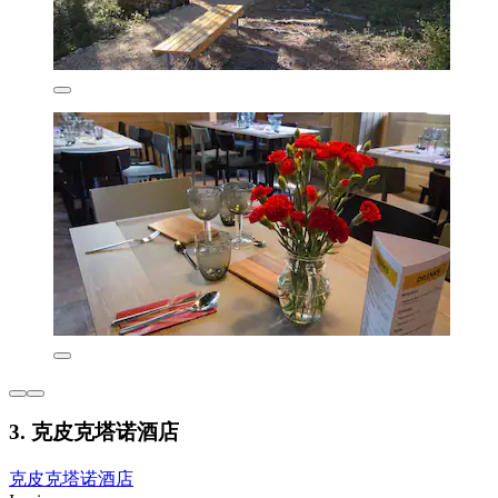
3. 克皮克塔诺酒店
克皮克塔诺酒店