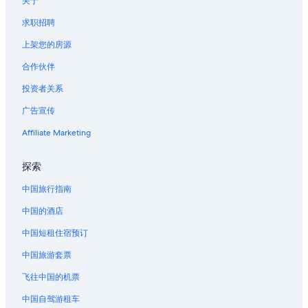
关于
求职招聘
上架您的房源
合作伙伴
投资者关系
广告宣传
Affiliate Marketing
探索
中国旅行指南
中国的酒店
中国短租住宿预订
中国旅游套票
飞往中国的机票
中国自驾游租车