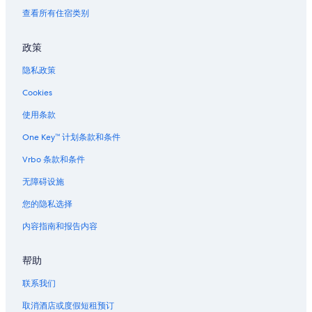
查看所有住宿类别
政策
隐私政策
Cookies
使用条款
One Key™ 计划条款和条件
Vrbo 条款和条件
无障碍设施
您的隐私选择
内容指南和报告内容
帮助
联系我们
取消酒店或度假短租预订