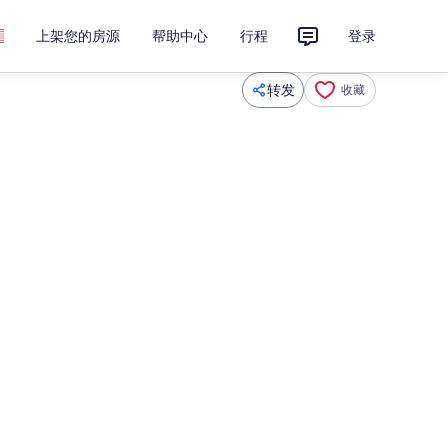
上架您的房源
帮助中心
行程
登录
转发
收藏