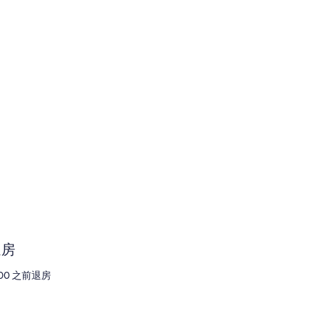
退房
1:00 之前退房