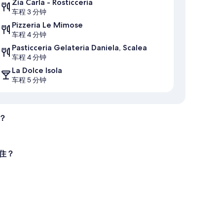
Zia Carla - Rosticceria
车程 3 分钟
Pizzeria Le Mimose
车程 4 分钟
Pasticceria Gelateria Daniela, Scalea
车程 4 分钟
La Dolce Isola
车程 5 分钟
吗？
理入住？