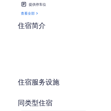
提供停车位
查看全部
住宿简介
住宿服务设施
同类型住宿