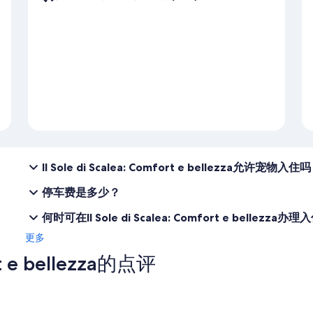
Il Sole di Scalea: Comfort e bellezza允许宠物入住
停车费是多少？
何时可在Il Sole di Scalea: Comfort e bellezza办
更多
rt e bellezza的点评