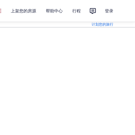
上架您的房源
帮助中心
行程
登录
计划您的旅行