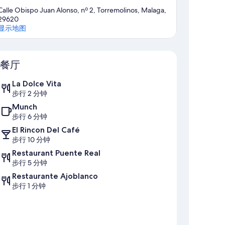
Calle Obispo Juan Alonso, nº 2, Torremolinos, Malaga,
29620
显示地图
地图
餐厅
La Dolce Vita
步行 2 分钟
Munch
步行 6 分钟
El Rincon Del Café
步行 10 分钟
Restaurant Puente Real
步行 5 分钟
Restaurante Ajoblanco
步行 1 分钟