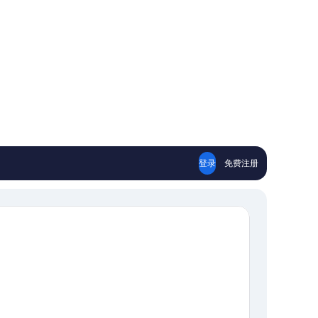
登录
免费注册