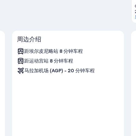
周边介绍
距埃尔皮尼略站 8 分钟车程
距运动宫站 8 分钟车程
马拉加机场 (AGP) - 20 分钟车程