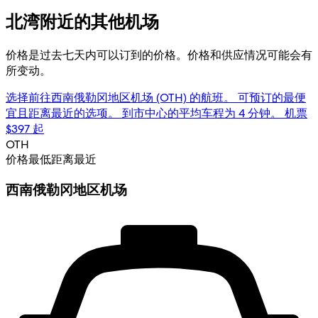
北湾附近的其他机场
价格是过去七天内可以订到的价格。价格和供应情况可能会有
所变动。
选择前往西南俄勒冈地区机场 (OTH) 的航班。 可预订的最便
宜且距离最近的选项。 到市中心的平均车程为 4 分钟。 机票
$397 起
OTH
价格最低
距离最近
西南俄勒冈地区机场