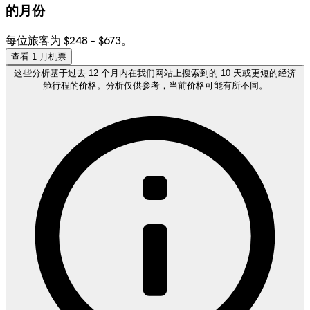
的月份
每位旅客为 $248 - $673。
查看 1 月机票
这些分析基于过去 12 个月内在我们网站上搜索到的 10 天或更短的经济
舱行程的价格。分析仅供参考，当前价格可能有所不同。