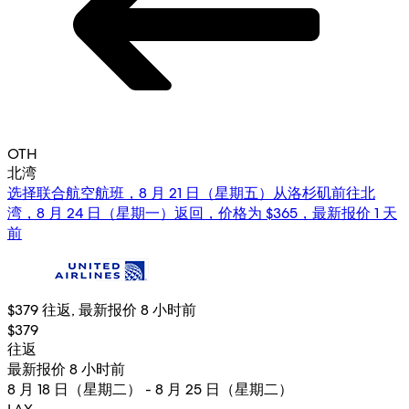
OTH
北湾
选择联合航空航班，8 月 21 日（星期五）从洛杉矶前往北
湾，8 月 24 日（星期一）返回，价格为 $365，最新报价 1 天
前
$379 往返, 最新报价 8 小时前
$379
往返
最新报价 8 小时前
8 月 18 日（星期二） - 8 月 25 日（星期二）