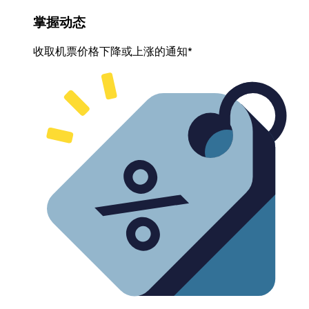
掌握动态
收取机票价格下降或上涨的通知*