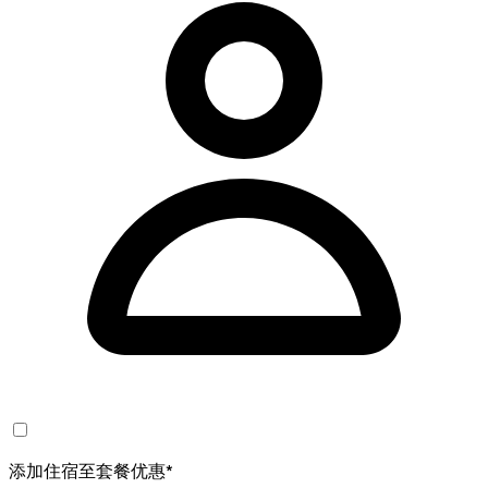
添加住宿至套餐优惠*