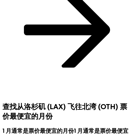
查找从洛杉矶 (LAX) 飞往北湾 (OTH) 票
价最便宜的月份
1 月通常是票价
最便宜
的月份
1 月通常是票价最便宜