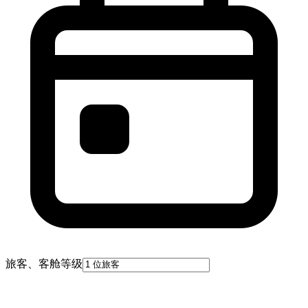
旅客、客舱等级