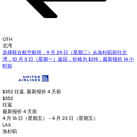
OTH
北湾
选择联合航空航班，9 月 29 日（星期二）从洛杉矶前往北
湾，10 月 5 日（星期一）返回，价格为 $319，最新报价 14 小
时前
$352 往返, 最新报价 4 天前
$352
往返
最新报价 4 天前
4 月 16 日（星期五） - 4 月 23 日（星期五）
LAX
洛杉矶