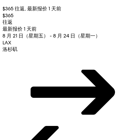
$365 往返, 最新报价 1 天前
$365
往返
最新报价 1 天前
8 月 21 日（星期五） - 8 月 24 日（星期一）
LAX
洛杉矶