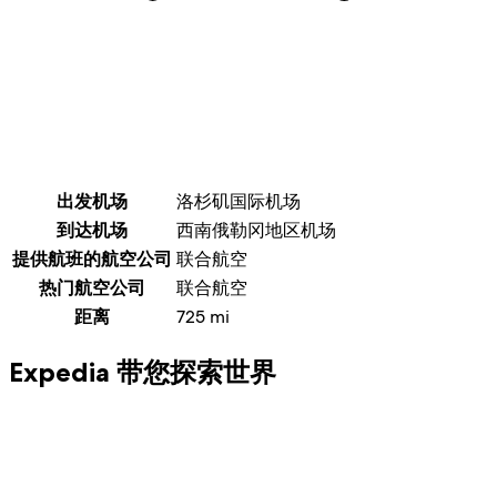
出发机场
洛杉矶国际机场
到达机场
西南俄勒冈地区机场
提供航班的航空公司
联合航空
热门航空公司
联合航空
距离
725
mi
Expedia 带您探索世界