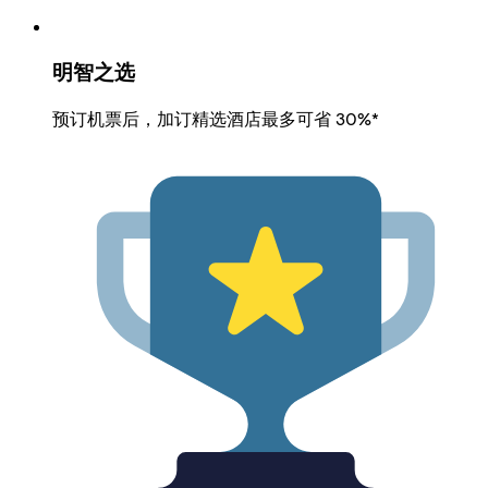
明智之选
预订机票后，加订精选酒店最多可省 30%*