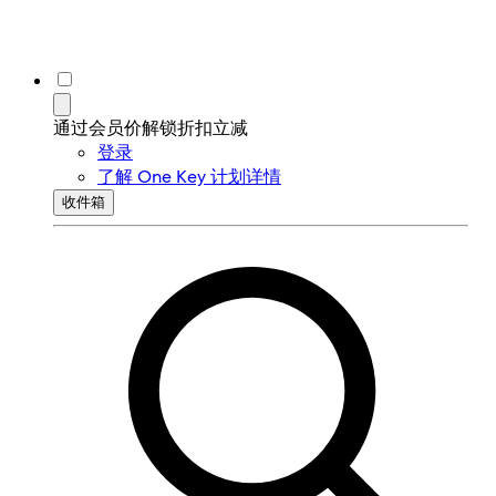
通过会员价解锁折扣立减
登录
了解 One Key 计划详情
收件箱