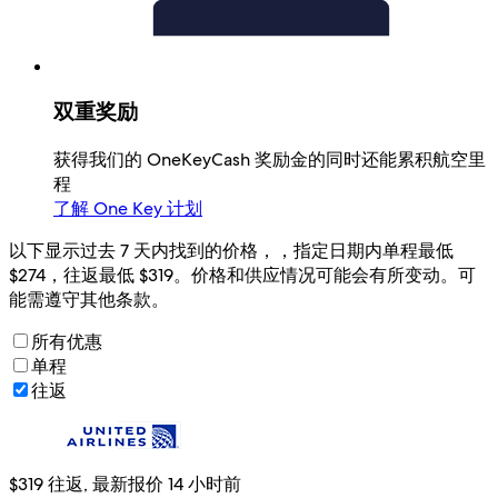
双重奖励
获得我们的 OneKeyCash 奖励金的同时还能累积航空里
程
了解 One Key 计划
以下显示过去 7 天内找到的价格，，指定日期内单程最低
$274，往返最低 $319。价格和供应情况可能会有所变动。可
能需遵守其他条款。
所有优惠
单程
往返
$319 往返, 最新报价 14 小时前