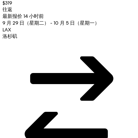
$319
往返
最新报价 14 小时前
9 月 29 日（星期二） - 10 月 5 日（星期一）
LAX
洛杉矶