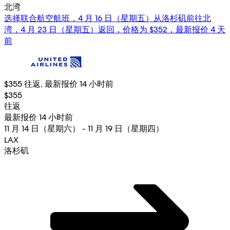
北湾
选择联合航空航班，4 月 16 日（星期五）从洛杉矶前往北
湾，4 月 23 日（星期五）返回，价格为 $352，最新报价 4 天
前
$355 往返, 最新报价 14 小时前
$355
往返
最新报价 14 小时前
11 月 14 日（星期六） - 11 月 19 日（星期四）
LAX
洛杉矶