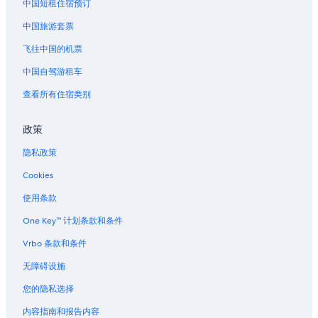
中国短租住宿预订
中国旅游套票
飞往中国的机票
中国自驾游租车
查看所有住宿类别
政策
隐私政策
Cookies
使用条款
One Key™ 计划条款和条件
Vrbo 条款和条件
无障碍设施
您的隐私选择
内容指南和报告内容