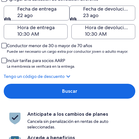
Fecha de entrega
Fecha de devolución
22 ago
23 ago
Hora de entrega
Hora de devolución
Conductor menor de 30 o mayor de 70 años
Puede ser necesario un cargo extra por conductor joven o adulto mayor.
Incluir tarifas para socios AARP
La membresía se verificará en la entrega.
Tengo un código de descuento
Buscar
Anticípate a los cambios de planes
Cancela sin penalización en rentas de auto
seleccionadas.
Accede a beneficios