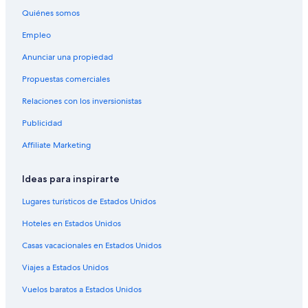
Quiénes somos
Empleo
Anunciar una propiedad
Propuestas comerciales
Relaciones con los inversionistas
Publicidad
Affiliate Marketing
Ideas para inspirarte
Lugares turísticos de Estados Unidos
Hoteles en Estados Unidos
Casas vacacionales en Estados Unidos
Viajes a Estados Unidos
Vuelos baratos a Estados Unidos