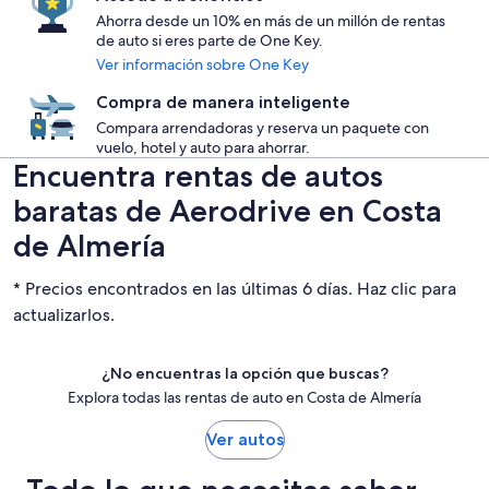
Ahorra desde un 10% en más de un millón de rentas
de auto si eres parte de One Key.
Ver información sobre One Key
Compra de manera inteligente
Compara arrendadoras y reserva un paquete con
vuelo, hotel y auto para ahorrar.
Encuentra rentas de autos
baratas de Aerodrive en Costa
de Almería
* Precios encontrados en las últimas 6 días. Haz clic para
actualizarlos.
¿No encuentras la opción que buscas?
Explora todas las rentas de auto en Costa de Almería
Ver autos