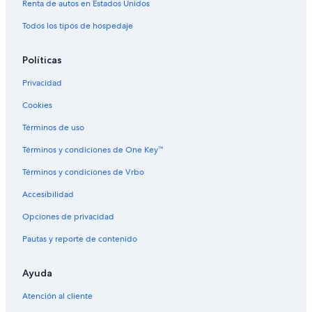
Renta de autos en Estados Unidos
Todos los tipos de hospedaje
Políticas
Privacidad
Cookies
Términos de uso
Términos y condiciones de One Key™
Términos y condiciones de Vrbo
Accesibilidad
Opciones de privacidad
Pautas y reporte de contenido
Ayuda
Atención al cliente