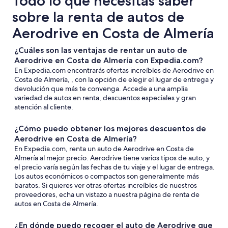
Todo lo que necesitas saber
sobre la renta de autos de
Aerodrive en Costa de Almería
¿Cuáles son las ventajas de rentar un auto de
Aerodrive en Costa de Almería con Expedia.com?
En Expedia.com encontrarás ofertas increíbles de Aerodrive en
Costa de Almería, , con la opción de elegir el lugar de entrega y
devolución que más te convenga. Accede a una amplia
variedad de autos en renta, descuentos especiales y gran
atención al cliente.
¿Cómo puedo obtener los mejores descuentos de
Aerodrive en Costa de Almería?
En Expedia.com, renta un auto de Aerodrive en Costa de
Almería al mejor precio. Aerodrive tiene varios tipos de auto, y
el precio varía según las fechas de tu viaje y el lugar de entrega.
Los autos económicos o compactos son generalmente más
baratos. Si quieres ver otras ofertas increíbles de nuestros
proveedores, echa un vistazo a nuestra página de renta de
autos en Costa de Almería.
¿En dónde puedo recoger el auto de Aerodrive que