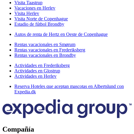
Visita Taastrup
Vacaciones en Herlev
Visita Herlev
Visita Norte de Copenhague
Estadio de fútbol Brondby
Autos de renta de Hertz en Oeste de Copenhague
Rentas vacacionales en Smørum
Rentas vacacionales en Frederiksberg
Rentas vacacionales en Brondby
Actividades en Frederiksberg
Actividades en Glostrup
Actividades en Herlev
Reserva Hoteles que aceptan mascotas en Albertslund con
Expedia.dk
Compañía