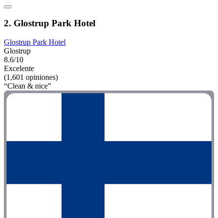
2. Glostrup Park Hotel
Glostrup Park Hotel
Glostrup
8.6/10
Excelente
(1,601 opiniones)
“Clean & nice”