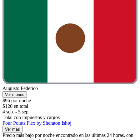
Augusto Federico
Ver menos
$96 por noche
$120 en total
4 sep. - 5 sep.
Total con impuestos y cargos
Four Points Flex by Sheraton Ishøj
Ver más
Precio más bajo por noche encontrado en las últimas 24 horas, con