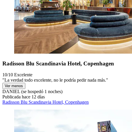
Radisson Blu Scandinavia Hotel, Copenhagen
10/10
Excelente
"La verdad todo excelente, no le podría pedir nada más."
Ver menos
DANIEL
(se hospedó 1 noches)
Publicada hace 12 días
Radisson Blu Scandinavia Hotel, Copenhagen