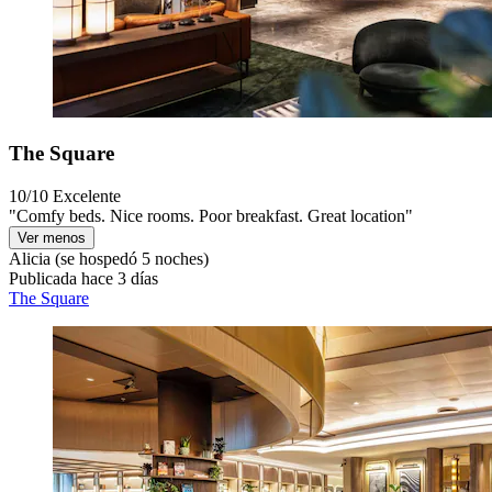
The Square
10/10
Excelente
"Comfy beds. Nice rooms. Poor breakfast. Great location"
Ver menos
Alicia
(se hospedó 5 noches)
Publicada hace 3 días
The Square