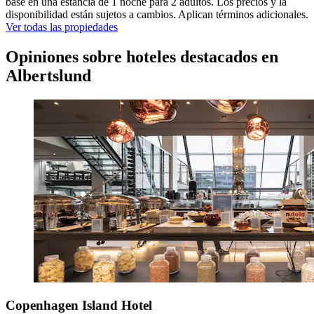
base en una estancia de 1 noche para 2 adultos. Los precios y la
disponibilidad están sujetos a cambios. Aplican términos adicionales.
Ver todas las propiedades
Opiniones sobre hoteles destacados en
Albertslund
Copenhagen Island Hotel