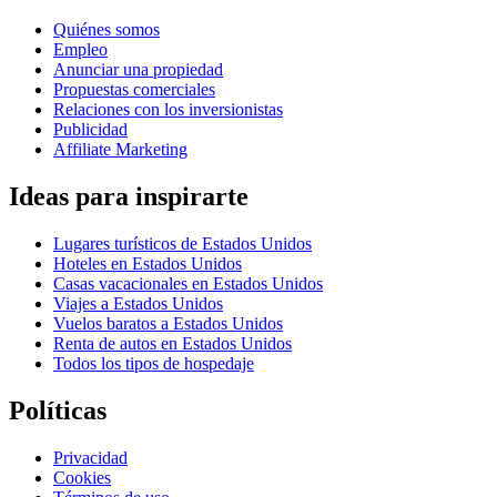
Quiénes somos
Empleo
Anunciar una propiedad
Propuestas comerciales
Relaciones con los inversionistas
Publicidad
Affiliate Marketing
Ideas para inspirarte
Lugares turísticos de Estados Unidos
Hoteles en Estados Unidos
Casas vacacionales en Estados Unidos
Viajes a Estados Unidos
Vuelos baratos a Estados Unidos
Renta de autos en Estados Unidos
Todos los tipos de hospedaje
Políticas
Privacidad
Cookies