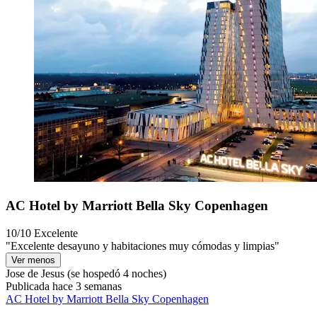
AC Hotel by Marriott Bella Sky Copenhagen
10/10
Excelente
"Excelente desayuno y habitaciones muy cómodas y limpias"
Ver menos
Jose de Jesus
(se hospedó 4 noches)
Publicada hace 3 semanas
AC Hotel by Marriott Bella Sky Copenhagen