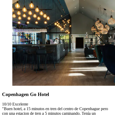
Copenhagen Go Hotel
10/10
Excelente
"Buen hotel, a 15 minutos en tren del centro de Copenhague pero
con una estacion de tren a 5 minutos caminando. Tenía un