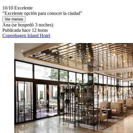
10/10
Excelente
"Excelente opción para conocer la ciudad"
Ver menos
Ana
(se hospedó 3 noches)
Publicada hace 12 horas
Copenhagen Island Hotel