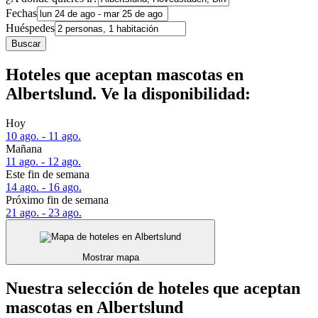
Fechas
Huéspedes
Buscar
Hoteles que aceptan mascotas en
Albertslund. Ve la disponibilidad:
Hoy
10 ago. - 11 ago.
Mañana
11 ago. - 12 ago.
Este fin de semana
14 ago. - 16 ago.
Próximo fin de semana
21 ago. - 23 ago.
Mostrar mapa
Nuestra selección de hoteles que aceptan
mascotas en Albertslund