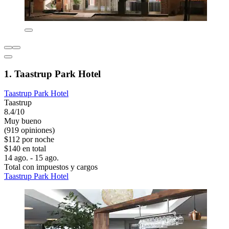
1. Taastrup Park Hotel
Taastrup Park Hotel
Taastrup
8.4/10
Muy bueno
(919 opiniones)
$112 por noche
$140 en total
14 ago. - 15 ago.
Total con impuestos y cargos
Taastrup Park Hotel