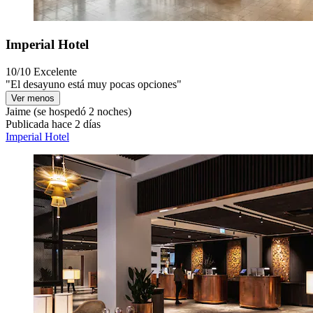
Imperial Hotel
10/10
Excelente
"El desayuno está muy pocas opciones"
Ver menos
Jaime
(se hospedó 2 noches)
Publicada hace 2 días
Imperial Hotel