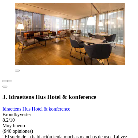
3. Idraettens Hus Hotel & konference
Idraettens Hus Hotel & konference
Brondbyvester
8.2/10
Muy bueno
(940 opiniones)
“El suelo de la habitación tenía muchas manchas de uso. Tal vez