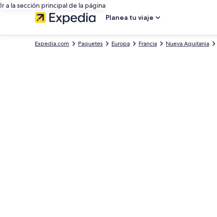
Ir a la sección principal de la página
Planea tu viaje
Expedia.com
Paquetes
Europa
Francia
Nueva Aquitania