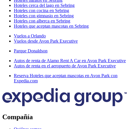
Hoteles baratos en Sebring
Hoteles cerca del lago en Sebring
Hoteles con cocina en Sebring
Hoteles con gimnasio en Sebring
Hoteles con alberca en Sebring
Hoteles que aceptan mascotas en Sebring
Vuelos a Orlando
Vuelos desde Avon Park Executive
Parque Donaldson
Autos de renta de Alamo Rent A Car en Avon Park Executive
Autos de renta en el aeropuerto de Avon Park Executive
Reserva Hoteles que aceptan mascotas en Avon Park con
Expedia.com
Compañía