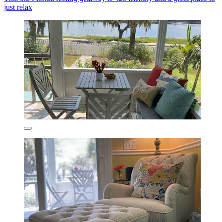
just relax