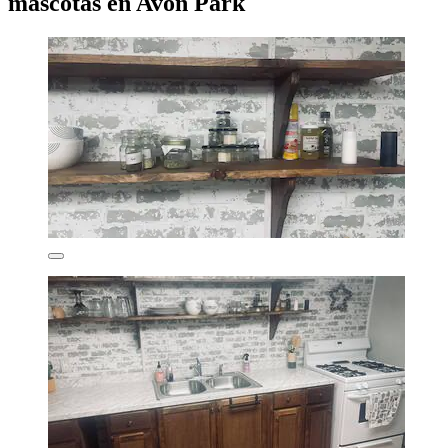
mascotas en Avon Park