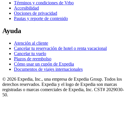
Términos y condiciones de Vrbo
Accesibilidad
Opciones de privacidad
Pautas y reporte de contenido
Ayuda
Atención al cliente
Cancelar tu reservación de hotel o renta vacacional
Cancelar tu vuelo
Plazos de reembolso
Cómo usar un cupón de Expedia
Documentos de viajes internacionales
© 2026 Expedia, Inc., una empresa de Expedia Group. Todos los
derechos reservados. Expedia y el logo de Expedia son marcas
registradas o marcas comerciales de Expedia, Inc. CST# 2029030-
50.