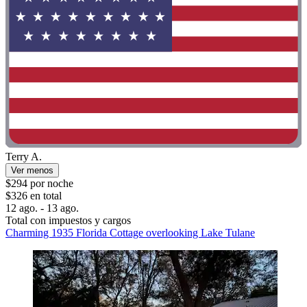
Terry A.
Ver menos
$294 por noche
$326 en total
12 ago. - 13 ago.
Total con impuestos y cargos
Charming 1935 Florida Cottage overlooking Lake Tulane