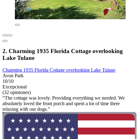
2. Charming 1935 Florida Cottage overlooking
Lake Tulane
Charming 1935 Florida Cottage overlooking Lake Tulane
Avon Park
10/10
Excepcional
(32 opiniones)
“The cottage was lovely. Providing everything we needed. We
absolutely loved the front porch and spent a lot of time there
relaxing with our dogs.”