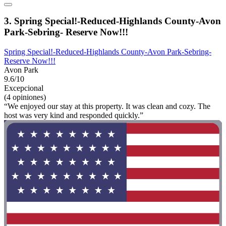
3. Spring Special!-Reduced-Highlands County-Avon
Park-Sebring- Reserve Now!!!
Spring Special!-Reduced-Highlands County-Avon Park-Sebring-
Reserve Now!!!
Avon Park
9.6/10
Excepcional
(4 opiniones)
“We enjoyed our stay at this property. It was clean and cozy. The
host was very kind and responded quickly.”