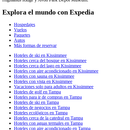
Explora el mundo con Expedia
Hospedajes
Vuelos
Paquetes
Autos
Más formas de reservar
Hoteles de ski en Kissimmee
Hoteles cerca del bosque en Kissimmee
Hoteles cerca del lago en Kissimmee
Hoteles con aire acondicionado en Kissimmee
Hoteles con sauna en Kissimmee
Hoteles con vista en Kissimmee
Vacaciones solo para adultos en Kissimmee
Hoteles de golf en Tampa
Hoteles para ir de compras en Tampa
Hoteles de ski en Tampa
Hoteles de negocios en Tampa
Hoteles ecológicos en Tampa
Hoteles cerca de la catedral en Tampa
Hoteles con aguas termales en Tampa
Hoteles con aire acondicionado en Tampa