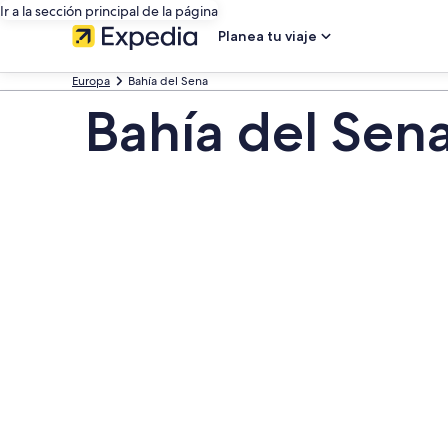
Ir a la sección principal de la página
Planea tu viaje
Europa
Bahía del Sena
Bahía del Sena