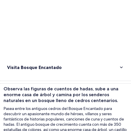
Visita Bosque Encantado
Observa las figuras de cuentos de hadas, sube a una
enorme casa de árbol y camina por los senderos
naturales en un bosque lleno de cedros centenarios.
Pasea entre los antiguos cedros del Bosque Encantado para
descubrir un apasionante mundo de héroes, villanos y seres
fantásticos de historias populares, canciones de cuna y cuentos de
hadas. El antiguo bosque de crecimiento cuenta con más de 350
estatuillas de colores, así como una enorme casa de árbol, un castillo