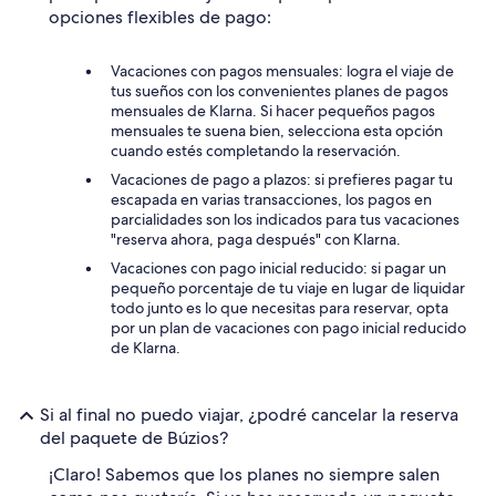
opciones flexibles de pago:
Vacaciones con pagos mensuales: logra el viaje de
tus sueños con los convenientes planes de pagos
mensuales de Klarna. Si hacer pequeños pagos
mensuales te suena bien, selecciona esta opción
cuando estés completando la reservación.
Vacaciones de pago a plazos: si prefieres pagar tu
escapada en varias transacciones, los pagos en
parcialidades son los indicados para tus vacaciones
"reserva ahora, paga después" con Klarna.
Vacaciones con pago inicial reducido: si pagar un
pequeño porcentaje de tu viaje en lugar de liquidar
todo junto es lo que necesitas para reservar, opta
por un plan de vacaciones con pago inicial reducido
de Klarna.
Si al final no puedo viajar, ¿podré cancelar la reserva
del paquete de Búzios?
¡Claro! Sabemos que los planes no siempre salen