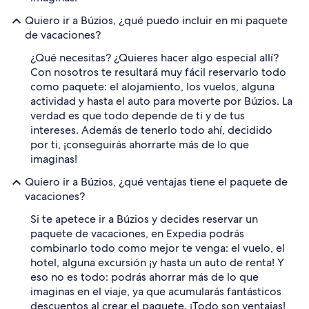
Quiero ir a Búzios, ¿qué puedo incluir en mi paquete
de vacaciones?
¿Qué necesitas? ¿Quieres hacer algo especial allí?
Con nosotros te resultará muy fácil reservarlo todo
como paquete: el alojamiento, los vuelos, alguna
actividad y hasta el auto para moverte por Búzios. La
verdad es que todo depende de ti y de tus
intereses. Además de tenerlo todo ahí, decidido
por ti, ¡conseguirás ahorrarte más de lo que
imaginas!
Quiero ir a Búzios, ¿qué ventajas tiene el paquete de
vacaciones?
Si te apetece ir a Búzios y decides reservar un
paquete de vacaciones, en Expedia podrás
combinarlo todo como mejor te venga: el vuelo, el
hotel, alguna excursión ¡y hasta un auto de renta! Y
eso no es todo: podrás ahorrar más de lo que
imaginas en el viaje, ya que acumularás fantásticos
descuentos al crear el paquete. ¡Todo son ventajas!