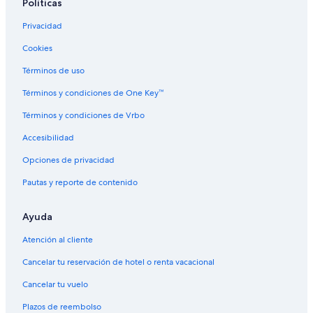
Políticas
Privacidad
Cookies
Términos de uso
Términos y condiciones de One Key™
Términos y condiciones de Vrbo
Accesibilidad
Opciones de privacidad
Pautas y reporte de contenido
Ayuda
Atención al cliente
Cancelar tu reservación de hotel o renta vacacional
Cancelar tu vuelo
Plazos de reembolso