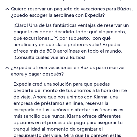
Quiero reservar un paquete de vacaciones para Búzios,
¿puedo escoger la aerolínea con Expedia?
¡Claro! Una de las fantásticas ventajas de reservar un
paquete es poder decidirlo todo: qué alojamiento,
qué excursiones... Y, por supuesto, ¡con qué
aerolínea y en qué clase prefieres volar! Expedia
ofrece más de 500 aerolíneas en todo el mundo.
¡Consulta cuáles vuelan a Búzios!
¿Expedia ofrece vacaciones en Búzios para reservar
ahora y pagar después?
Expedia creó una solución para que puedas
olvidarte del monto de tus ahorros a la hora de irte
de viaje. Ahora que nos unimos con Klarna, una
empresa de préstamos en línea, reservar la
escapada de tus sueños sin afectar tus finanzas es
más sencillo que nunca. Klarna ofrece diferentes
opciones en el proceso de pago para asegurar tu
tranquilidad al momento de organizar el
presupuesto del viaje. Mira qué te parecen estas