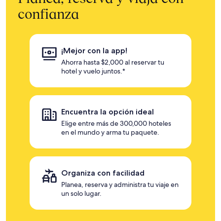
confianza
¡Mejor con la app!
Ahorra hasta $2,000 al reservar tu
hotel y vuelo juntos.*
Encuentra la opción ideal
Elige entre más de 300,000 hoteles
en el mundo y arma tu paquete.
Organiza con facilidad
Planea, reserva y administra tu viaje en
un solo lugar.