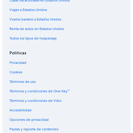
Casas vacacionales en Estados Unidos
Viajes a Estados Unidos
Vuelos baratos a Estados Unidos
Renta de autos en Estados Unidos
Todos los tipos de hospedaje
Políticas
Privacidad
Cookies
Términos de uso
Términos y condiciones de One Key™
Términos y condiciones de Vrbo
Accesibilidad
Opciones de privacidad
Pautas y reporte de contenido