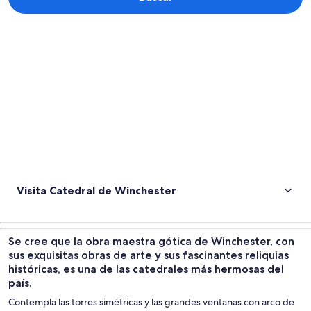
Explorar mapa
Visita Catedral de Winchester
Se cree que la obra maestra gótica de Winchester, con
sus exquisitas obras de arte y sus fascinantes reliquias
históricas, es una de las catedrales más hermosas del
país.
Contempla las torres simétricas y las grandes ventanas con arco de