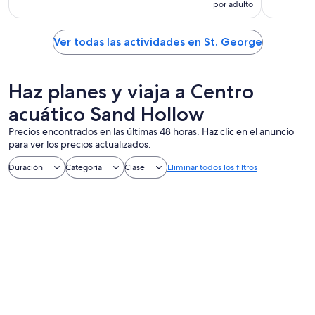
por adulto
Ver todas las actividades en St. George
Haz planes y viaja a Centro
acuático Sand Hollow
Precios encontrados en las últimas 48 horas. Haz clic en el anuncio
para ver los precios actualizados.
Duración
Categoría
Clase
Eliminar todos los filtros