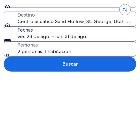
Destino
Centro acuático Sand Hollow, St. George, Utah, Esta
Fechas
vie. 28 de ago. - lun. 31 de ago.
Personas
2 personas, 1 habitación
Buscar
Explorar mapa