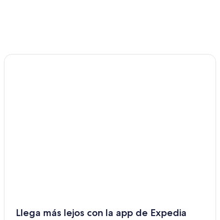
Llega más lejos con la app de Expedia