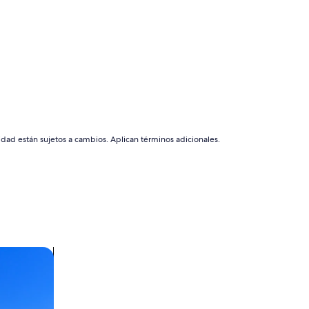
idad están sujetos a cambios. Aplican términos adicionales.
s