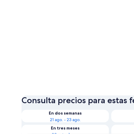
Consulta precios para estas 
En dos semanas
21 ago. - 23 ago.
En tres meses