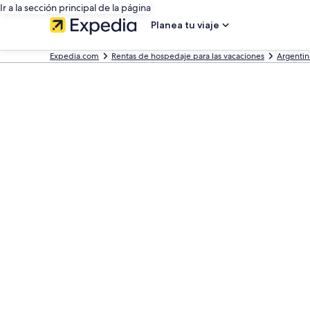
Ir a la sección principal de la página
Planea tu viaje
Expedia.com
Rentas de hospedaje para las vacaciones
Argentin