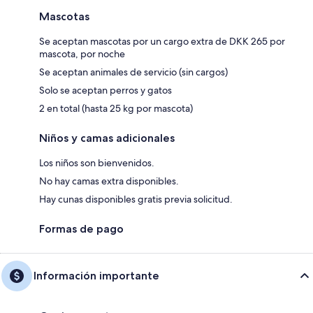
Mascotas
Se aceptan mascotas por un cargo extra de DKK 265 por
mascota, por noche
Se aceptan animales de servicio (sin cargos)
Solo se aceptan perros y gatos
2 en total (hasta 25 kg por mascota)
Niños y camas adicionales
Los niños son bienvenidos.
No hay camas extra disponibles.
Hay cunas disponibles gratis previa solicitud.
Formas de pago
Información importante