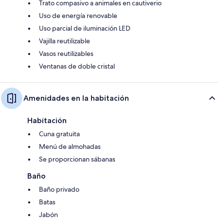
Trato compasivo a animales en cautiverio
Uso de energía renovable
Uso parcial de iluminación LED
Vajilla reutilizable
Vasos reutilizables
Ventanas de doble cristal
Amenidades en la habitación
Habitación
Cuna gratuita
Menú de almohadas
Se proporcionan sábanas
Baño
Baño privado
Batas
Jabón