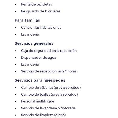
Renta de bicicletas
Resguardo de bicicletas
Para familias
Cuna en las habitaciones
Lavandería
Servicios generales
Caja de seguridad en la recepción
Dispensador de agua
Lavandería
Servicio de recepción las 24 horas
Servicios para huéspedes
Cambio de sábanas (previa solicitud)
Cambio de toallas (previa solicitud)
Personal multilingüe
Servicio de lavandería o tintorería
Servicio de limpieza (diario)