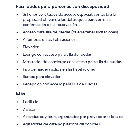
Facilidades para personas con discapacidad
Si tienes solicitudes de acceso especial, contacta a la
propiedad utilizando los datos que aparecen en la
confirmación de la reservación.
Acceso para silla de ruedas (puede tener limitaciones)
Alfombras en las habitaciones
Elevador
Lounge con acceso para silla de ruedas
Mostrador de concierge con acceso para silla de ruedas
Piso de madera sólida en las habitaciones
Rampa para elevador
Recepción con acceso para silla de ruedas
Más
1 edificio
7 pisos
Actividades y tours organizados por proveedores locales
Agitadores de café no plásticos disponibles