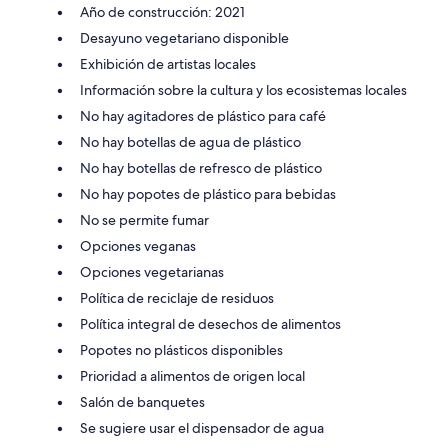
Año de construcción: 2021
Desayuno vegetariano disponible
Exhibición de artistas locales
Información sobre la cultura y los ecosistemas locales
No hay agitadores de plástico para café
No hay botellas de agua de plástico
No hay botellas de refresco de plástico
No hay popotes de plástico para bebidas
No se permite fumar
Opciones veganas
Opciones vegetarianas
Política de reciclaje de residuos
Política integral de desechos de alimentos
Popotes no plásticos disponibles
Prioridad a alimentos de origen local
Salón de banquetes
Se sugiere usar el dispensador de agua