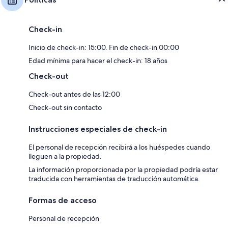
Check-in
Inicio de check-in: 15:00. Fin de check-in 00:00
Edad mínima para hacer el check-in: 18 años
Check-out
Check-out antes de las 12:00
Check-out sin contacto
Instrucciones especiales de check-in
El personal de recepción recibirá a los huéspedes cuando
lleguen a la propiedad.
La información proporcionada por la propiedad podría estar
traducida con herramientas de traducción automática.
Formas de acceso
Personal de recepción