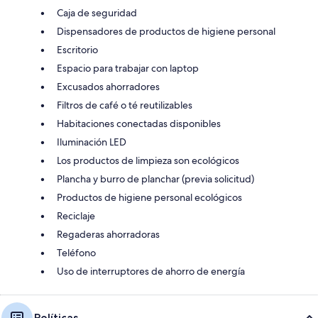
Caja de seguridad
Dispensadores de productos de higiene personal
Escritorio
Espacio para trabajar con laptop
Excusados ahorradores
Filtros de café o té reutilizables
Habitaciones conectadas disponibles
Iluminación LED
Los productos de limpieza son ecológicos
Plancha y burro de planchar (previa solicitud)
Productos de higiene personal ecológicos
Reciclaje
Regaderas ahorradoras
Teléfono
Uso de interruptores de ahorro de energía
Políticas