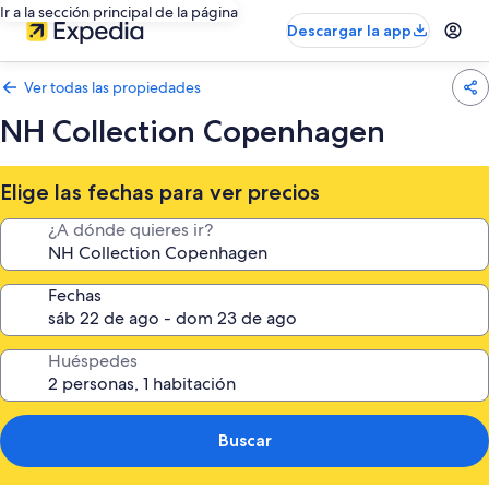
Ir a la sección principal de la página
Descargar la app
Ver todas las propiedades
NH Collection Copenhagen
Elige las fechas para ver precios
¿A dónde quieres ir?
Fechas
Huéspedes
Buscar