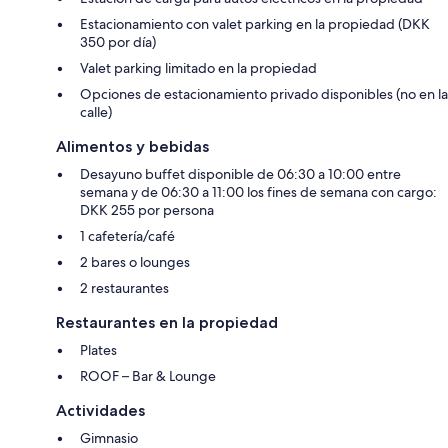
Estacionamiento con valet parking en la propiedad (DKK
350 por día)
Valet parking limitado en la propiedad
Opciones de estacionamiento privado disponibles (no en la
calle)
Alimentos y bebidas
Desayuno buffet disponible de 06:30 a 10:00 entre
semana y de 06:30 a 11:00 los fines de semana con cargo:
DKK 255 por persona
1 cafetería/café
2 bares o lounges
2 restaurantes
Restaurantes en la propiedad
Plates
ROOF – Bar & Lounge
Actividades
Gimnasio