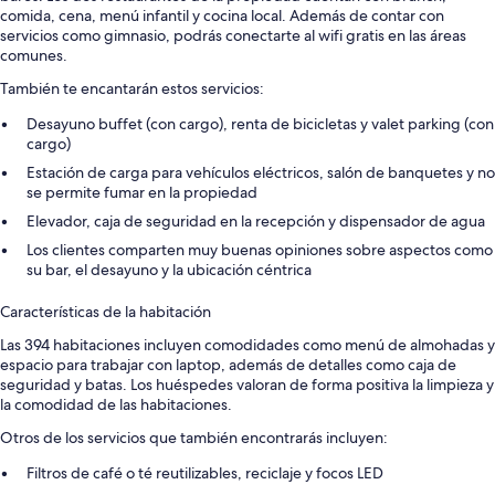
comida, cena, menú infantil y cocina local. Además de contar con
servicios como gimnasio, podrás conectarte al wifi gratis en las áreas
comunes.
También te encantarán estos servicios:
Desayuno buffet (con cargo), renta de bicicletas y valet parking (con
cargo)
Estación de carga para vehículos eléctricos, salón de banquetes y no
se permite fumar en la propiedad
Elevador, caja de seguridad en la recepción y dispensador de agua
Los clientes comparten muy buenas opiniones sobre aspectos como
su bar, el desayuno y la ubicación céntrica
Características de la habitación
Las 394 habitaciones incluyen comodidades como menú de almohadas y
espacio para trabajar con laptop, además de detalles como caja de
seguridad y batas. Los huéspedes valoran de forma positiva la limpieza y
la comodidad de las habitaciones.
Otros de los servicios que también encontrarás incluyen:
Filtros de café o té reutilizables, reciclaje y focos LED