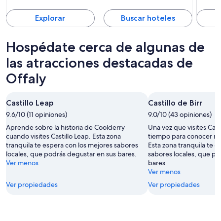
Explorar
Buscar hoteles
Hospédate cerca de algunas de
las atracciones destacadas de
Offaly
Castillo Leap
Castillo de Birr
9.6/10 (11 opiniones)
9.0/10 (43 opiniones)
Aprende sobre la historia de Coolderry
Una vez que visites Cast
cuando visites Castillo Leap. Esta zona
tiempo para conocer más
tranquila te espera con los mejores sabores
Esta zona tranquila te e
locales, que podrás degustar en sus bares.
sabores locales, que po
Ver menos
bares.
Ver menos
Ver propiedades
Ver propiedades