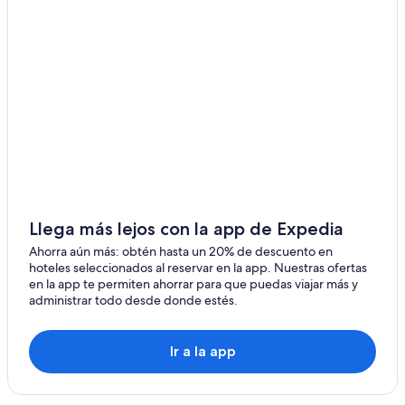
Llega más lejos con la app de Expedia
Ahorra aún más: obtén hasta un 20% de descuento en
hoteles seleccionados al reservar en la app. Nuestras ofertas
en la app te permiten ahorrar para que puedas viajar más y
administrar todo desde donde estés.
Ir a la app