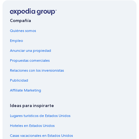
Compañía
Quiénes somos
Empleo
Anunciar una propiedad
Propuestas comerciales
Relaciones con los inversionistas
Publicidad
Affiliate Marketing
Ideas para inspirarte
Lugares turísticos de Estados Unidos
Hoteles en Estados Unidos
Casas vacacionales en Estados Unidos