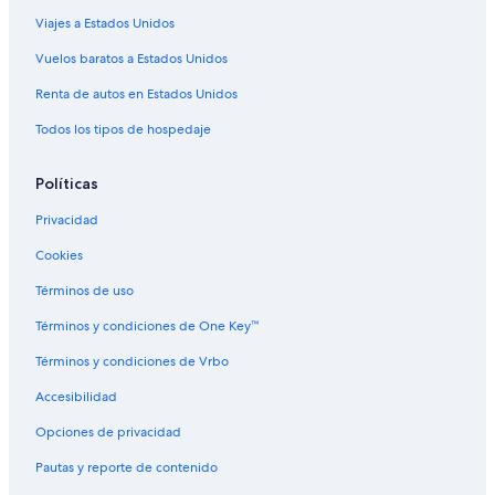
Viajes a Estados Unidos
Vuelos baratos a Estados Unidos
Renta de autos en Estados Unidos
Todos los tipos de hospedaje
Políticas
Privacidad
Cookies
Términos de uso
Términos y condiciones de One Key™
Términos y condiciones de Vrbo
Accesibilidad
Opciones de privacidad
Pautas y reporte de contenido