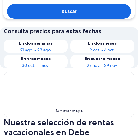
Buscar
Consulta precios para estas fechas
En dos semanas
En dos meses
21 ago. - 23 ago.
2 oct. - 4 oct.
En tres meses
En cuatro meses
30 oct. - 1 nov.
27 nov. - 29 nov.
Mostrar mapa
Nuestra selección de rentas
vacacionales en Debe