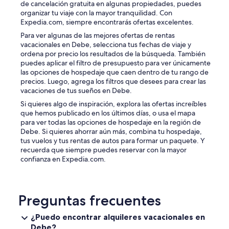
de cancelación gratuita en algunas propiedades, puedes
organizar tu viaje con la mayor tranquilidad. Con
Expedia.com, siempre encontrarás ofertas excelentes.
Para ver algunas de las mejores ofertas de rentas
vacacionales en Debe, selecciona tus fechas de viaje y
ordena por precio los resultados de la búsqueda. También
puedes aplicar el filtro de presupuesto para ver únicamente
las opciones de hospedaje que caen dentro de tu rango de
precios. Luego, agrega los filtros que desees para crear las
vacaciones de tus sueños en Debe.
Si quieres algo de inspiración, explora las ofertas increíbles
que hemos publicado en los últimos días, o usa el mapa
para ver todas las opciones de hospedaje en la región de
Debe. Si quieres ahorrar aún más, combina tu hospedaje,
tus vuelos y tus rentas de autos para formar un paquete. Y
recuerda que siempre puedes reservar con la mayor
confianza en Expedia.com.
Preguntas frecuentes
¿Puedo encontrar alquileres vacacionales en
Debe?