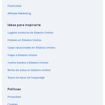
Publicidad
Affiliate Marketing
Ideas para inspirarte
Lugares turísticos de Estados Unidos
Hoteles en Estados Unidos
Casas vacacionales en Estados Unidos
Viajes a Estados Unidos
Vuelos baratos a Estados Unidos
Renta de autos en Estados Unidos
Todos los tipos de hospedaje
Políticas
Privacidad
Cookies