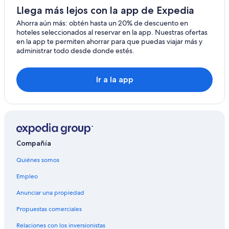
Llega más lejos con la app de Expedia
Ahorra aún más: obtén hasta un 20% de descuento en
hoteles seleccionados al reservar en la app. Nuestras ofertas
en la app te permiten ahorrar para que puedas viajar más y
administrar todo desde donde estés.
Ir a la app
Compañía
Quiénes somos
Empleo
Anunciar una propiedad
Propuestas comerciales
Relaciones con los inversionistas