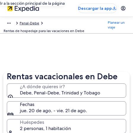
Ir a la sección principal de la página
Descargar la app
Planear un
Penal-Debe
viaje
Rentas de hospedaje para las vacaciones en Debe
Rentas vacacionales en Debe
¿A dónde quieres ir?
Debe, Penal-Debe, Trinidad y Tobago
Fechas
jue. 20 de ago. - vie. 21 de ago.
Huéspedes
2 personas, 1 habitación