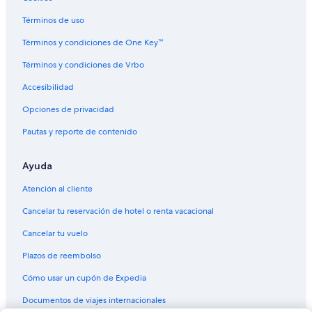
Términos de uso
Términos y condiciones de One Key™
Términos y condiciones de Vrbo
Accesibilidad
Opciones de privacidad
Pautas y reporte de contenido
Ayuda
Atención al cliente
Cancelar tu reservación de hotel o renta vacacional
Cancelar tu vuelo
Plazos de reembolso
Cómo usar un cupón de Expedia
Documentos de viajes internacionales