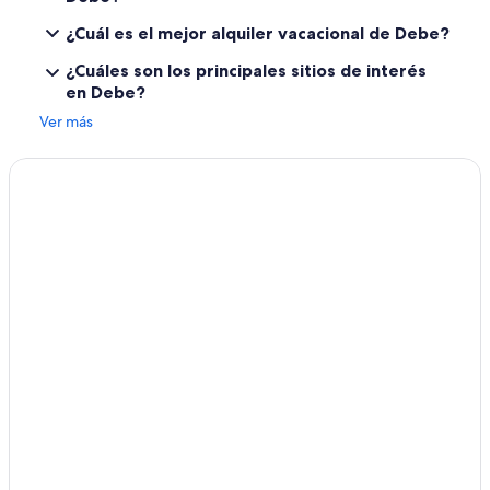
¿Cuál es el mejor alquiler vacacional de Debe?
¿Cuáles son los principales sitios de interés
en Debe?
Ver más