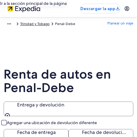
Ir a la sección principal de la página
Descargar la app
Planear un viaje
Trinidad y Tobago
Penal-Debe
Renta de autos en
Penal-Debe
Entrega y devolución
Entrega y devolución
Agregar una ubicación de devolución diferente
Fecha de entrega
Fecha de devolución