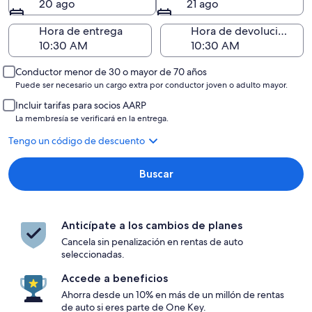
20 ago
21 ago
Hora de entrega
Hora de devolución
Conductor menor de 30 o mayor de 70 años
Puede ser necesario un cargo extra por conductor joven o adulto mayor.
Incluir tarifas para socios AARP
La membresía se verificará en la entrega.
Tengo un código de descuento
Buscar
Anticípate a los cambios de planes
Cancela sin penalización en rentas de auto
seleccionadas.
Accede a beneficios
Ahorra desde un 10% en más de un millón de rentas
de auto si eres parte de One Key.