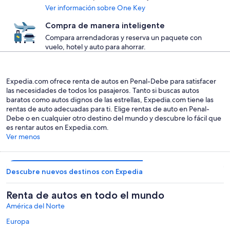
Ver información sobre One Key
Compra de manera inteligente
Compara arrendadoras y reserva un paquete con
vuelo, hotel y auto para ahorrar.
Expedia.com ofrece renta de autos en Penal-Debe para satisfacer
las necesidades de todos los pasajeros. Tanto si buscas autos
baratos como autos dignos de las estrellas, Expedia.com tiene las
rentas de auto adecuadas para ti. Elige rentas de auto en Penal-
Debe o en cualquier otro destino del mundo y descubre lo fácil que
es rentar autos en Expedia.com.
Ver menos
Descubre nuevos destinos con Expedia
Renta de autos en todo el mundo
América del Norte
Europa