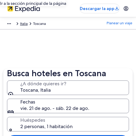
Ir a la sección principal de la página
Descargar la app
Planear un viaje
Italia
Toscana
Busca hoteles en Toscana
¿A dónde quieres ir?
Toscana, Italia
Fechas
vie. 21 de ago. - sáb. 22 de ago.
Huéspedes
2 personas, 1 habitación