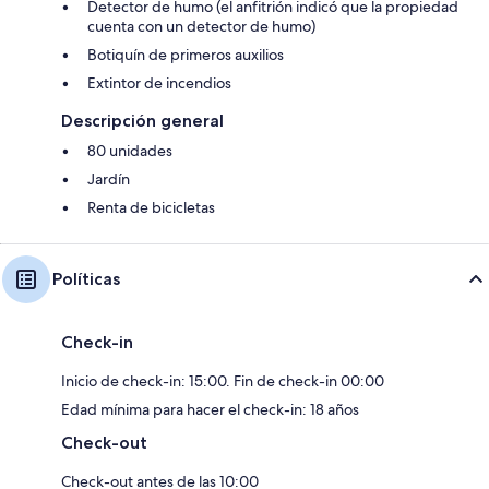
Detector de humo (el anfitrión indicó que la propiedad
cuenta con un detector de humo)
Botiquín de primeros auxilios
Extintor de incendios
Descripción general
80 unidades
Jardín
Renta de bicicletas
Políticas
Check-in
Inicio de check-in: 15:00. Fin de check-in 00:00
Edad mínima para hacer el check-in: 18 años
Check-out
Check-out antes de las 10:00