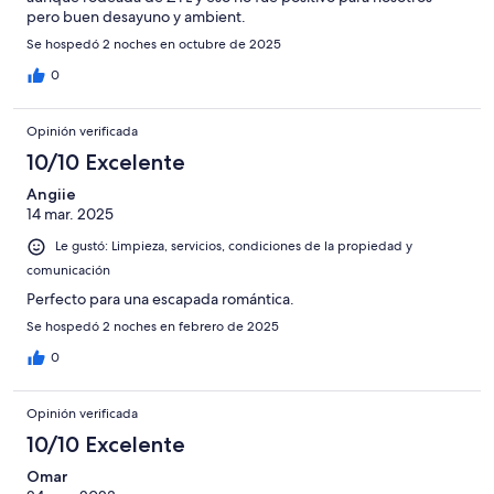
pero buen desayuno y ambient.
Se hospedó 2 noches en octubre de 2025
0
Opinión verificada
10/10 Excelente
Angiie
14 mar. 2025
Le gustó: Limpieza, servicios, condiciones de la propiedad y
comunicación
Perfecto para una escapada romántica.
Se hospedó 2 noches en febrero de 2025
0
Opinión verificada
10/10 Excelente
Omar