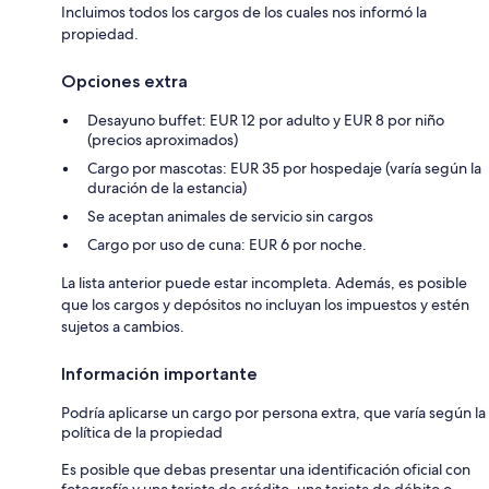
Incluimos todos los cargos de los cuales nos informó la
propiedad.
Opciones extra
Desayuno buffet: EUR 12 por adulto y EUR 8 por niño
(precios aproximados)
Cargo por mascotas: EUR 35 por hospedaje (varía según la
duración de la estancia)
Se aceptan animales de servicio sin cargos
Cargo por uso de cuna: EUR 6 por noche.
La lista anterior puede estar incompleta. Además, es posible
que los cargos y depósitos no incluyan los impuestos y estén
sujetos a cambios.
Información importante
Podría aplicarse un cargo por persona extra, que varía según la
política de la propiedad
Es posible que debas presentar una identificación oficial con