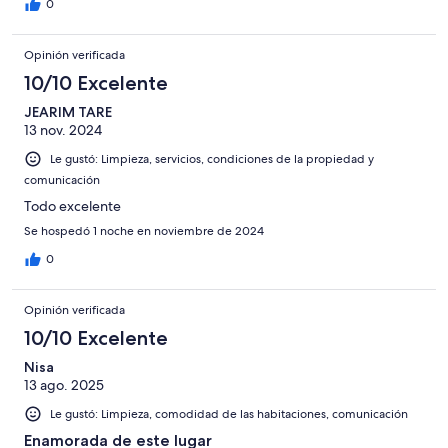
0
Opinión verificada
10/10 Excelente
JEARIM TARE
13 nov. 2024
Le gustó: Limpieza, servicios, condiciones de la propiedad y
comunicación
Todo excelente
Se hospedó 1 noche en noviembre de 2024
0
Opinión verificada
10/10 Excelente
Nisa
13 ago. 2025
Le gustó: Limpieza, comodidad de las habitaciones, comunicación
Enamorada de este lugar