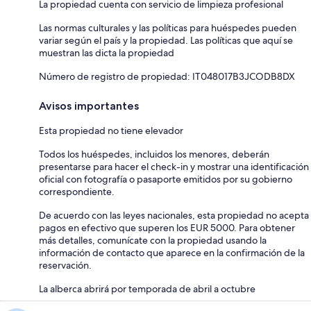
La propiedad cuenta con servicio de limpieza profesional
Las normas culturales y las políticas para huéspedes pueden
variar según el país y la propiedad. Las políticas que aquí se
muestran las dicta la propiedad
Número de registro de propiedad: IT048017B3JCODB8DX
Avisos importantes
Esta propiedad no tiene elevador
Todos los huéspedes, incluidos los menores, deberán
presentarse para hacer el check-in y mostrar una identificación
oficial con fotografía o pasaporte emitidos por su gobierno
correspondiente.
De acuerdo con las leyes nacionales, esta propiedad no acepta
pagos en efectivo que superen los EUR 5000. Para obtener
más detalles, comunícate con la propiedad usando la
información de contacto que aparece en la confirmación de la
reservación.
La alberca abrirá por temporada de abril a octubre