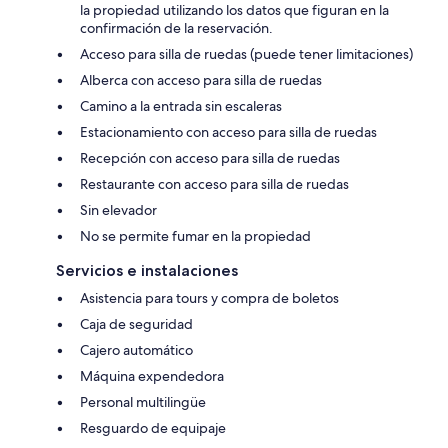
la propiedad utilizando los datos que figuran en la
confirmación de la reservación.
Acceso para silla de ruedas (puede tener limitaciones)
Alberca con acceso para silla de ruedas
Camino a la entrada sin escaleras
Estacionamiento con acceso para silla de ruedas
Recepción con acceso para silla de ruedas
Restaurante con acceso para silla de ruedas
Sin elevador
No se permite fumar en la propiedad
Servicios e instalaciones
Asistencia para tours y compra de boletos
Caja de seguridad
Cajero automático
Máquina expendedora
Personal multilingüe
Resguardo de equipaje