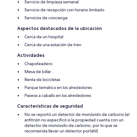
Servicio de limpieza semanal
Servicio de recepción con horario limitado
Servicios de concierge
Aspectos destacados de la ubicación
Cerca de un hospital
Cerca de una estación de tren
Actividades
Chapoteadero
Mesa de billar
Renta de bicicletas
Parque temático en los alrededores
Paseos a caballo en los alrededores
Características de seguridad
No se reportó un detector de monóxido de carbono (el
anfitrión no especificó si la propiedad cuenta con un
detector de monóxido de carbono, por lo que se
recomienda llevar un detector portátil)