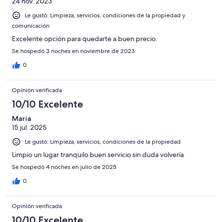
24 nov. 2023
Le gustó: Limpieza, servicios, condiciones de la propiedad y
comunicación
Excelente opción para quedarte a buen precio.
Se hospedó 3 noches en noviembre de 2023
0
Opinión verificada
10/10 Excelente
Maria
15 jul. 2025
Le gustó: Limpieza, servicios, condiciones de la propiedad
Limpio un lugar tranquilo buen servicio sin duda volvería
Se hospedó 4 noches en julio de 2025
0
Opinión verificada
10/10 Excelente