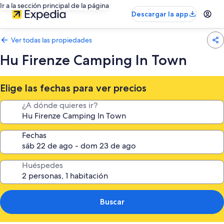
Ir a la sección principal de la página
Descargar la app
Ver todas las propiedades
Hu Firenze Camping In Town
Elige las fechas para ver precios
¿A dónde quieres ir?
Fechas
Huéspedes
Buscar