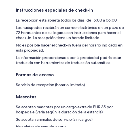
Instrucciones especiales de check-in
La recepción está abierta todos los días, de 15:00 a 06:00.
Los huéspedes recibirán un correo electrónico en un plazo de
72 horas antes de su llegada con instrucciones para hacer el
check-in. La recepción tiene un horario limitado.
No es posible hacer el check-in fuera del horario indicado en
esta propiedad.
La información proporcionada por la propiedad podría estar
traducida con herramientas de traducción automática.
Formas de acceso
Servicio de recepción (horario limitado)
Mascotas
Se aceptan mascotas por un cargo extra de EUR 35 por
hospedaje (varía según la duración de la estancia)
Se aceptan animales de servicio (sin cargos)
Hay platos de comida y agua