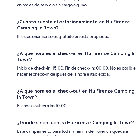
animales de servicio sin cargo alguno.
¿Cuánto cuesta el estacionamiento en Hu Firenze
Camping In Town?
El estacionamiento es gratuito en esta propiedad.
¿A qué hora es el check-in en Hu Firenze Camping In
Town?
Inicio de check-in: 15:00. Fin de check-in: 00:00. No es posible
hacer el check-in después de la hora establecida.
¿A qué hora es el check-out en Hu Firenze Camping
In Town?
El check-out es a las 10:00.
¿Dónde se encuentra Hu Firenze Camping In Town?
Este campamento para toda la familia de Florencia queda a