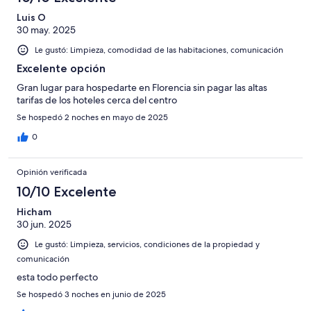
Luis O
30 may. 2025
Le gustó: Limpieza, comodidad de las habitaciones, comunicación
Excelente opción
Gran lugar para hospedarte en Florencia sin pagar las altas
tarifas de los hoteles cerca del centro
Se hospedó 2 noches en mayo de 2025
0
Opinión verificada
10/10 Excelente
Hicham
30 jun. 2025
Le gustó: Limpieza, servicios, condiciones de la propiedad y
comunicación
esta todo perfecto
Se hospedó 3 noches en junio de 2025