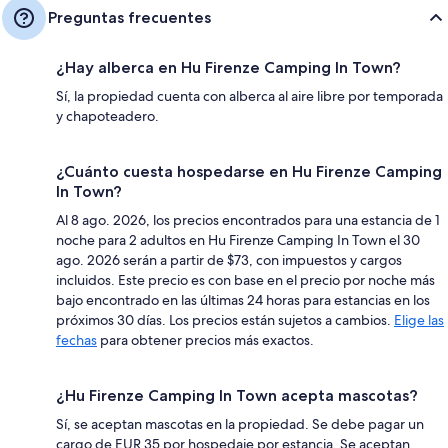
Preguntas frecuentes
¿Hay alberca en Hu Firenze Camping In Town?
Sí, la propiedad cuenta con alberca al aire libre por temporada
y chapoteadero.
¿Cuánto cuesta hospedarse en Hu Firenze Camping
In Town?
Al 8 ago. 2026, los precios encontrados para una estancia de 1
noche para 2 adultos en Hu Firenze Camping In Town el 30
ago. 2026 serán a partir de $73, con impuestos y cargos
incluidos. Este precio es con base en el precio por noche más
bajo encontrado en las últimas 24 horas para estancias en los
próximos 30 días. Los precios están sujetos a cambios.
Elige las
fechas
para obtener precios más exactos.
¿Hu Firenze Camping In Town acepta mascotas?
Sí, se aceptan mascotas en la propiedad. Se debe pagar un
cargo de EUR 35 por hospedaje por estancia. Se aceptan