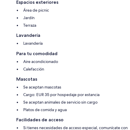
Espacios exteriores
Área de picnic
Jardín
Terraza
Lavandería
Lavandería
Para tu comodidad
Aire acondicionado
Calefacción
Mascotas
Se aceptan mascotas
Cargo: EUR 35 por hospedaje por estancia
Se aceptan animales de servicio sin cargo
Platos de comida y agua
Facilidades de acceso
Si tienes necesidades de acceso especial, comunícate con