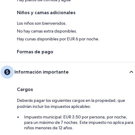
Niños y camas adicionales
Los niños son bienvenidos.
No hay camas extra disponibles.
Hay cunas disponibles por EUR 6 por noche.
Formas de pago
Información importante
Cargos
Deberás pagar los siguientes cargos en la propiedad, que
podrían incluir los impuestos aplicables:
Impuesto municipal: EUR 3.50 por persona, por noche,
para un máximo de 7 noches. Este impuesto no aplica para
niños menores de 12 años.