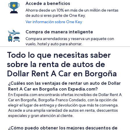
Accede a beneficios
Ahorra desde un 10% en más de un millón de rentas
de auto si eres parte de One Key.
Ver información sobre One Key
Compra de manera inteligente
Compara arrendadoras y reserva un paquete con
vuelo, hotel y auto para ahorrar.
Todo lo que necesitas saber
sobre la renta de autos de
Dollar Rent A Car en Borgoña
¿Cuáles son las ventajas de rentar un auto de Dollar
Rent A Car en Borgoña con Expedia.com?
En Expedia.com encontrarás ofertas increíbles de Dollar Rent A
Car en Borgoña, Borgoña-Franco Condado, con la opción de
elegir el lugar de entrega y devolución que más te convenga.
Accede a una amplia variedad de autos en renta, descuentos
especiales y gran atención al cliente.
¿Cómo puedo obtener los mejores descuentos de