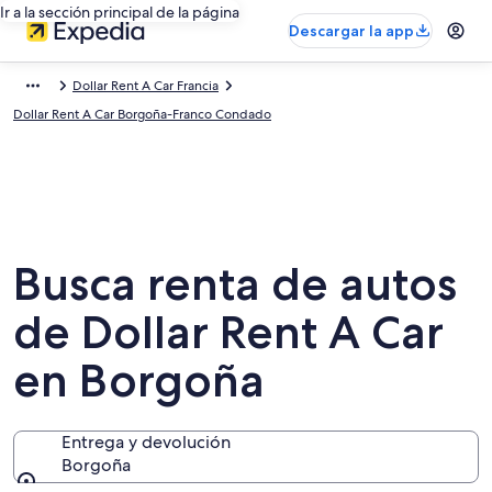
Ir a la sección principal de la página
Descargar la app
Dollar Rent A Car Francia
Dollar Rent A Car Borgoña-Franco Condado
Busca renta de autos
de Dollar Rent A Car
en Borgoña
Entrega y devolución
Borgoña