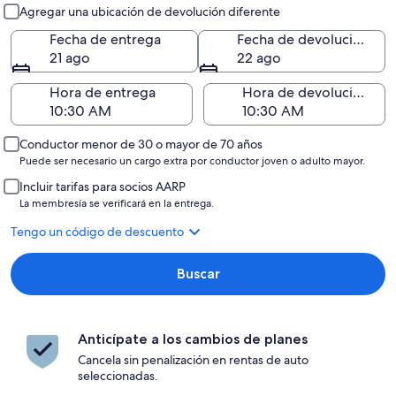
Entrega y devolución
Agregar una ubicación de devolución diferente
Fecha de entrega
Fecha de devolución
21 ago
22 ago
Hora de entrega
Hora de devolución
Conductor menor de 30 o mayor de 70 años
Puede ser necesario un cargo extra por conductor joven o adulto mayor.
Incluir tarifas para socios AARP
La membresía se verificará en la entrega.
Tengo un código de descuento
Buscar
Anticípate a los cambios de planes
Cancela sin penalización en rentas de auto
seleccionadas.