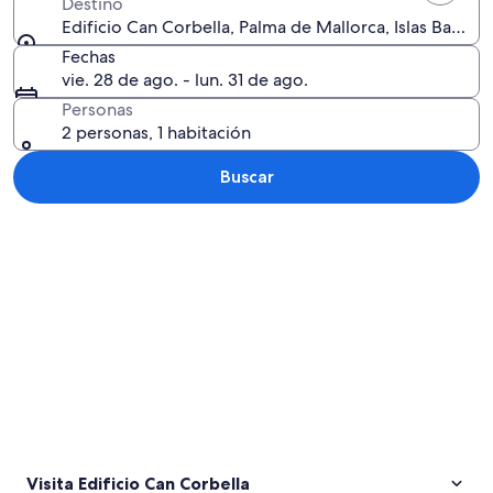
Destino
Edificio Can Corbella, Palma de Mallorca, Islas Baleare
Fechas
vie. 28 de ago. - lun. 31 de ago.
Personas
2 personas, 1 habitación
Buscar
Explorar mapa
Visita Edificio Can Corbella