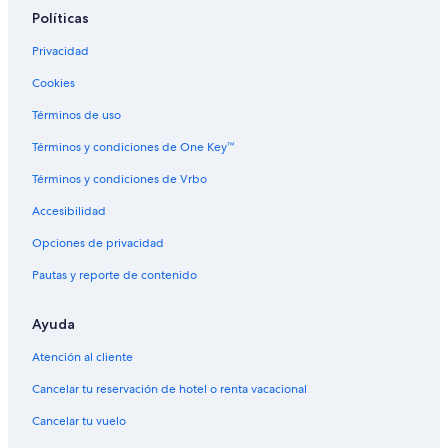
Políticas
Privacidad
Cookies
Términos de uso
Términos y condiciones de One Key™
Términos y condiciones de Vrbo
Accesibilidad
Opciones de privacidad
Pautas y reporte de contenido
Ayuda
Atención al cliente
Cancelar tu reservación de hotel o renta vacacional
Cancelar tu vuelo