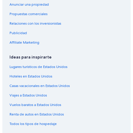
Anunciar una propiedad
Propuestas comerciales
Relaciones con los inversionistas
Publicidad
Affiliate Marketing
Ideas para inspirarte
Lugares turísticos de Estados Unidos
Hoteles en Estados Unidos
Casas vacacionales en Estados Unidos
Viajes a Estados Unidos
Vuelos baratos a Estados Unidos
Renta de autos en Estados Unidos
Todos los tipos de hospedaje