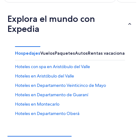
Explora el mundo con
Expedia
Hospedajes
Vuelos
Paquetes
Autos
Rentas vacacionales
Hoteles con spa en Aristóbulo del Valle
Hoteles en Aristóbulo del Valle
Hoteles en Departamento Veinticinco de Mayo
Hoteles en Departamento de Guaraní
Hoteles en Montecarlo
Hoteles en Departamento Oberá
Hoteles en Campo Ramón
Hoteles en Colonia Alberdi