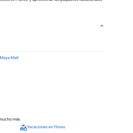
 Maya Mall
y mucho más.
Vacaciones en Flores