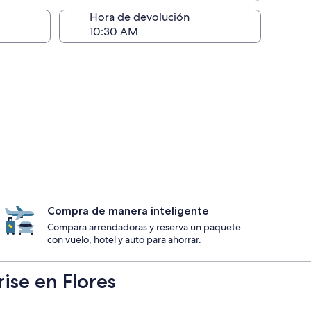
ntrega)
Hora de devolución
Compra de manera inteligente
Compara arrendadoras y reserva un paquete
con vuelo, hotel y auto para ahorrar.
ise en Flores