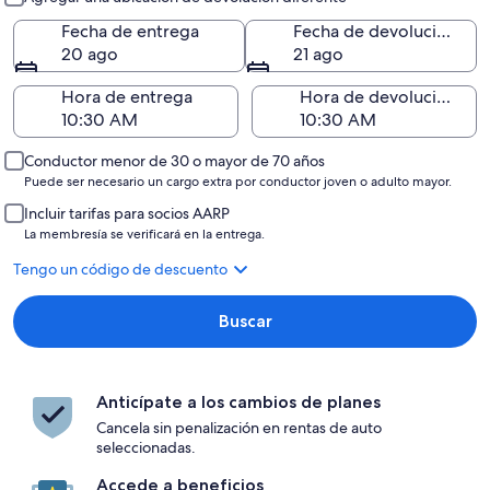
Fecha de entrega
Fecha de devolución
20 ago
21 ago
Hora de entrega
Hora de devolución
Conductor menor de 30 o mayor de 70 años
Puede ser necesario un cargo extra por conductor joven o adulto mayor.
Incluir tarifas para socios AARP
La membresía se verificará en la entrega.
Tengo un código de descuento
Buscar
Anticípate a los cambios de planes
Cancela sin penalización en rentas de auto
seleccionadas.
Accede a beneficios