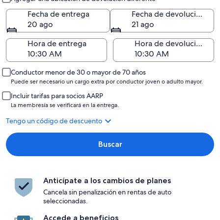
Fecha de entrega
Fecha de devolución
20 ago
21 ago
Hora de entrega
Hora de devolución
Conductor menor de 30 o mayor de 70 años
Puede ser necesario un cargo extra por conductor joven o adulto mayor.
Incluir tarifas para socios AARP
La membresía se verificará en la entrega.
Tengo un código de descuento
Buscar
Anticípate a los cambios de planes
Cancela sin penalización en rentas de auto
seleccionadas.
Accede a beneficios