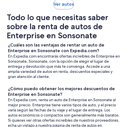
Ver autos
Todo lo que necesitas saber
sobre la renta de autos de
Enterprise en Sonsonate
¿Cuáles son las ventajas de rentar un auto de
Enterprise en Sonsonate con Expedia.com?
En Expedia.com encontrarás ofertas increíbles de Enterprise en
Sonsonate, Sonsonate, con la opción de elegir el lugar de
entrega y devolución que más te convenga. Accede a una
amplia variedad de autos en renta, descuentos especiales y
gran atención al cliente.
¿Cómo puedo obtener los mejores descuentos de
Enterprise en Sonsonate?
En Expedia.com, renta un auto de Enterprise en Sonsonate al
mejor precio. Enterprise tiene varios tipos de auto, y el precio
varía según las fechas de tu viaje y el lugar de entrega. Los
autos económicos o compactos son generalmente más baratos.
Si quieres ver otras ofertas increíbles de nuestros proveedores,
echa un vistazo a nuestra página de renta de autos en