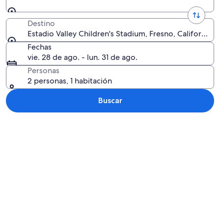
Destino
Estadio Valley Children's Stadium, Fresno, California,
Fechas
vie. 28 de ago. - lun. 31 de ago.
Personas
2 personas, 1 habitación
Buscar
Explorar mapa