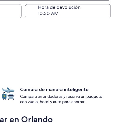
ntrega)
Hora de devolución
Compra de manera inteligente
Compara arrendadoras y reserva un paquete
con vuelo, hotel y auto para ahorrar.
car en Orlando