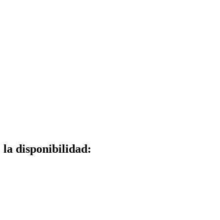
la disponibilidad: