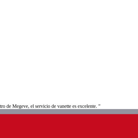
ro de Megeve, el servicio de vanette es excelente. ”