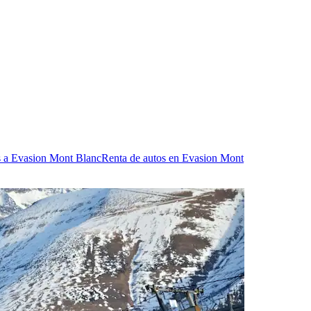
 a Evasion Mont Blanc
Renta de autos en Evasion Mont