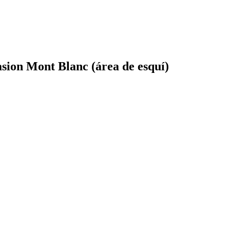
asion Mont Blanc (área de esquí)