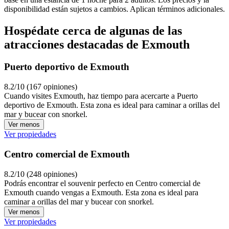
disponibilidad están sujetos a cambios. Aplican términos adicionales.
Hospédate cerca de algunas de las
atracciones destacadas de Exmouth
Puerto deportivo de Exmouth
8.2/10 (167 opiniones)
Cuando visites Exmouth, haz tiempo para acercarte a Puerto
deportivo de Exmouth. Esta zona es ideal para caminar a orillas del
mar y bucear con snorkel.
Ver menos
Ver propiedades
Centro comercial de Exmouth
8.2/10 (248 opiniones)
Podrás encontrar el souvenir perfecto en Centro comercial de
Exmouth cuando vengas a Exmouth. Esta zona es ideal para
caminar a orillas del mar y bucear con snorkel.
Ver menos
Ver propiedades