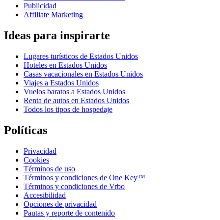
Publicidad
Affiliate Marketing
Ideas para inspirarte
Lugares turísticos de Estados Unidos
Hoteles en Estados Unidos
Casas vacacionales en Estados Unidos
Viajes a Estados Unidos
Vuelos baratos a Estados Unidos
Renta de autos en Estados Unidos
Todos los tipos de hospedaje
Políticas
Privacidad
Cookies
Términos de uso
Términos y condiciones de One Key™
Términos y condiciones de Vrbo
Accesibilidad
Opciones de privacidad
Pautas y reporte de contenido