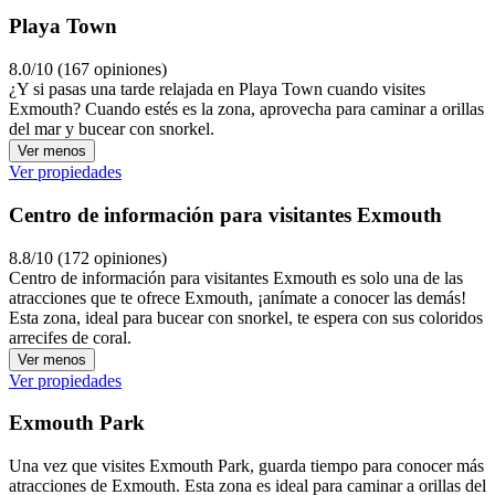
Playa Town
8.0/10 (167 opiniones)
¿Y si pasas una tarde relajada en Playa Town cuando visites
Exmouth? Cuando estés es la zona, aprovecha para caminar a orillas
del mar y bucear con snorkel.
Ver menos
Ver propiedades
Centro de información para visitantes Exmouth
8.8/10 (172 opiniones)
Centro de información para visitantes Exmouth es solo una de las
atracciones que te ofrece Exmouth, ¡anímate a conocer las demás!
Esta zona, ideal para bucear con snorkel, te espera con sus coloridos
arrecifes de coral.
Ver menos
Ver propiedades
Exmouth Park
Una vez que visites Exmouth Park, guarda tiempo para conocer más
atracciones de Exmouth. Esta zona es ideal para caminar a orillas del