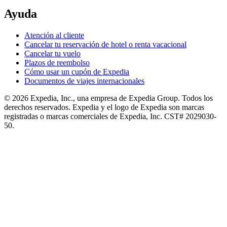
Ayuda
Atención al cliente
Cancelar tu reservación de hotel o renta vacacional
Cancelar tu vuelo
Plazos de reembolso
Cómo usar un cupón de Expedia
Documentos de viajes internacionales
© 2026 Expedia, Inc., una empresa de Expedia Group. Todos los
derechos reservados. Expedia y el logo de Expedia son marcas
registradas o marcas comerciales de Expedia, Inc. CST# 2029030-
50.