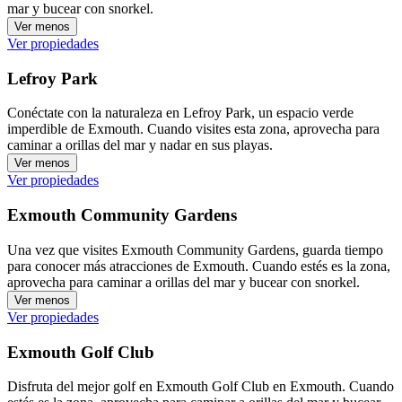
mar y bucear con snorkel.
Ver menos
Ver propiedades
Lefroy Park
Conéctate con la naturaleza en Lefroy Park, un espacio verde
imperdible de Exmouth. Cuando visites esta zona, aprovecha para
caminar a orillas del mar y nadar en sus playas.
Ver menos
Ver propiedades
Exmouth Community Gardens
Una vez que visites Exmouth Community Gardens, guarda tiempo
para conocer más atracciones de Exmouth. Cuando estés es la zona,
aprovecha para caminar a orillas del mar y bucear con snorkel.
Ver menos
Ver propiedades
Exmouth Golf Club
Disfruta del mejor golf en Exmouth Golf Club en Exmouth. Cuando