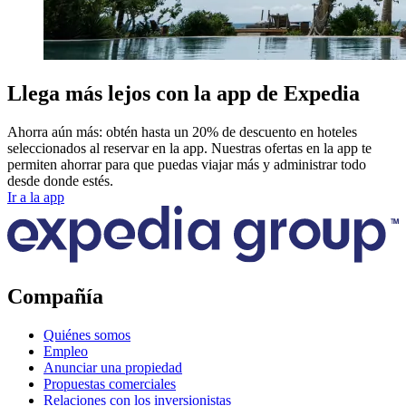
Llega más lejos con la app de Expedia
Ahorra aún más: obtén hasta un 20% de descuento en hoteles
seleccionados al reservar en la app. Nuestras ofertas en la app te
permiten ahorrar para que puedas viajar más y administrar todo
desde donde estés.
Ir a la app
Compañía
Quiénes somos
Empleo
Anunciar una propiedad
Propuestas comerciales
Relaciones con los inversionistas