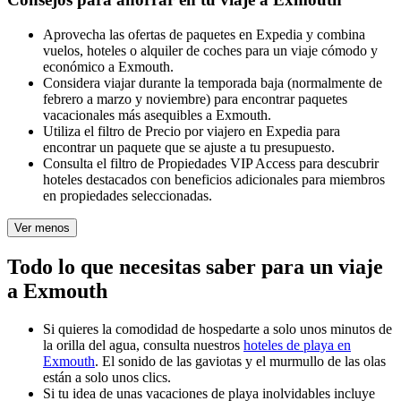
Aprovecha las ofertas de paquetes en Expedia y combina
vuelos, hoteles o alquiler de coches para un viaje cómodo y
económico a Exmouth.
Considera viajar durante la temporada baja (normalmente de
febrero a marzo y noviembre) para encontrar paquetes
vacacionales más asequibles a Exmouth.
Utiliza el filtro de Precio por viajero en Expedia para
encontrar un paquete que se ajuste a tu presupuesto.
Consulta el filtro de Propiedades VIP Access para descubrir
hoteles destacados con beneficios adicionales para miembros
en propiedades seleccionadas.
Ver menos
Todo lo que necesitas saber para un viaje
a Exmouth
Si quieres la comodidad de hospedarte a solo unos minutos de
la orilla del agua, consulta nuestros
hoteles de playa en
Exmouth
. El sonido de las gaviotas y el murmullo de las olas
están a solo unos clics.
Si tu idea de unas vacaciones de playa inolvidables incluye