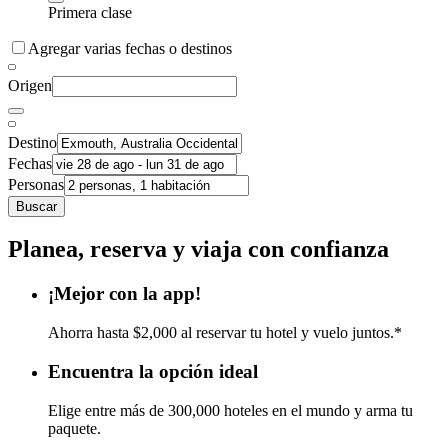
Primera clase
Agregar varias fechas o destinos
Origen
Destino
Fechas
Personas
Buscar
Planea, reserva y viaja con confianza
¡Mejor con la app!
Ahorra hasta $2,000 al reservar tu hotel y vuelo juntos.*
Encuentra la opción ideal
Elige entre más de 300,000 hoteles en el mundo y arma tu
paquete.