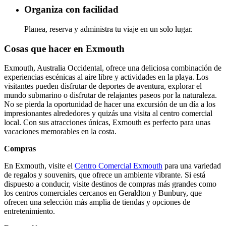
Organiza con facilidad
Planea, reserva y administra tu viaje en un solo lugar.
Cosas que hacer en Exmouth
Exmouth, Australia Occidental, ofrece una deliciosa combinación de
experiencias escénicas al aire libre y actividades en la playa. Los
visitantes pueden disfrutar de deportes de aventura, explorar el
mundo submarino o disfrutar de relajantes paseos por la naturaleza.
No se pierda la oportunidad de hacer una excursión de un día a los
impresionantes alrededores y quizás una visita al centro comercial
local. Con sus atracciones únicas, Exmouth es perfecto para unas
vacaciones memorables en la costa.
Compras
En Exmouth, visite el
Centro Comercial Exmouth
para una variedad
de regalos y souvenirs, que ofrece un ambiente vibrante. Si está
dispuesto a conducir, visite destinos de compras más grandes como
los centros comerciales cercanos en Geraldton y Bunbury, que
ofrecen una selección más amplia de tiendas y opciones de
entretenimiento.