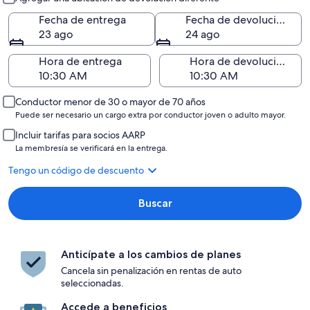
Fecha de entrega
Fecha de devolución
23 ago
24 ago
Hora de entrega
Hora de devolución
Conductor menor de 30 o mayor de 70 años
Puede ser necesario un cargo extra por conductor joven o adulto mayor.
Incluir tarifas para socios AARP
La membresía se verificará en la entrega.
Tengo un código de descuento
Buscar
Anticípate a los cambios de planes
Cancela sin penalización en rentas de auto
seleccionadas.
Accede a beneficios