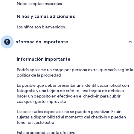
No se aceptan mascotas
Niños y camas adicionales
Los niños son bienvenidos.
Información importante
Información importante
Podría aplicarse un cargo por persona extra, que varía según la
política de la propiedad
Es posible que debas presentar una identificación oficial con
fotografía y una tarjeta de crédito, una tarjeta de débito o
hacer un depósito en efectivo en el check-in para cubrir
cualquier gasto imprevisto
Las solicitudes especiales no se pueden garantizar. Están
sujetas a disponibilidad al momento del check-in y pueden
tener un costo extra
Esta propiedad acepta efectivo