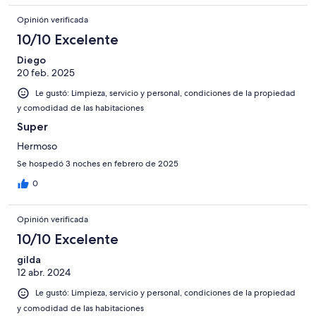
Opinión verificada
10/10 Excelente
Diego
20 feb. 2025
Le gustó: Limpieza, servicio y personal, condiciones de la propiedad
y comodidad de las habitaciones
Super
Hermoso
Se hospedó 3 noches en febrero de 2025
0
Opinión verificada
10/10 Excelente
gilda
12 abr. 2024
Le gustó: Limpieza, servicio y personal, condiciones de la propiedad
y comodidad de las habitaciones