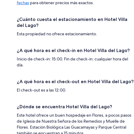
fechas
para obtener precios más exactos.
¿Cuánto cuesta el estacionamiento en Hotel Villa
del Lago?
Esta propiedad no ofrece estacionamiento.
¿A qué hora es el check-in en Hotel Villa del Lago?
Inicio de check-in: 15:00. Fin de check-in: cualquier hora del
día.
¿A qué hora es el check-out en Hotel Villa del Lago?
El check-out es a las 12:00.
¿Dónde se encuentra Hotel Villa del Lago?
Este hotel ofrece un buen hospedaje en Flores, a pocos pasos
de Iglesia de Nuestra Señora de los Remedios y Muelle de
Flores. Estación Biológica Las Guacamayas y Parque Central
también se encuentran a 15 minutos.