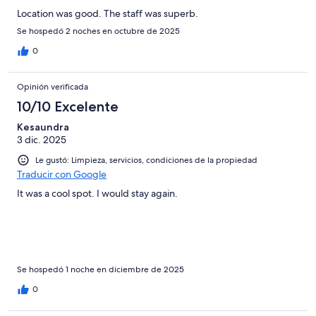
Location was good. The staff was superb.
Se hospedó 2 noches en octubre de 2025
0
Opinión verificada
10/10 Excelente
Kesaundra
3 dic. 2025
Le gustó: Limpieza, servicios, condiciones de la propiedad
Traducir con Google
It was a cool spot. I would stay again.
Se hospedó 1 noche en diciembre de 2025
0