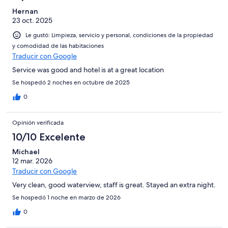
Hernan
23 oct. 2025
Le gustó: Limpieza, servicio y personal, condiciones de la propiedad
y comodidad de las habitaciones
Traducir con Google
Service was good and hotel is at a great location
Se hospedó 2 noches en octubre de 2025
0
Opinión verificada
10/10 Excelente
Michael
12 mar. 2026
Traducir con Google
Very clean, good waterview, staff is great. Stayed an extra night.
Se hospedó 1 noche en marzo de 2026
0