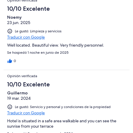
Opinión verificada
10/10 Excelente
Noemy
23 jun. 2025
Le gustó: Limpieza y servicios
Traducir con Google
Well located. Beautiful view. Very friendly personnel.
Se hospedó 1 noche en junio de 2025
0
Opinión verificada
10/10 Excelente
Guillermo
19 mar. 2024
Le gustó: Servicio y personal y condiciones de la propiedad
Traducir con Google
Hotel is situated in a safe area walkable and you can see the
sunrise from your terrace