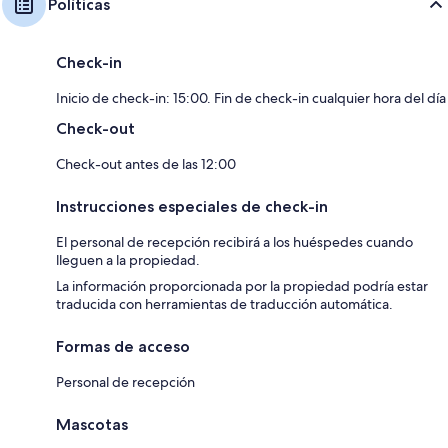
Políticas
Check-in
Inicio de check-in: 15:00. Fin de check-in cualquier hora del día
Check-out
Check-out antes de las 12:00
Instrucciones especiales de check-in
El personal de recepción recibirá a los huéspedes cuando
lleguen a la propiedad.
La información proporcionada por la propiedad podría estar
traducida con herramientas de traducción automática.
Formas de acceso
Personal de recepción
Mascotas