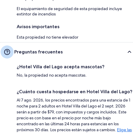
El equipamiento de seguridad de esta propiedad incluye
extintor de incendios
Avisos importantes
Esta propiedad no tiene elevador
Preguntas frecuentes
¿Hotel Villa del Lago acepta mascotas?
No, la propiedad no acepta mascotas.
¿Cuánto cuesta hospedarse en Hotel Villa del Lago?
Al 7 ago. 2026, los precios encontrados para una estancia de 1
noche para 2 adultos en Hotel Villa del Lago el 2 sept. 2026
serán a partir de $79, con impuestos y cargos incluidos. Este
precio es con base en el precio por noche más bajo
encontrado en las últimas 24 horas para estancias en los
próximos 30 días. Los precios están sujetos a cambios.
Elige las