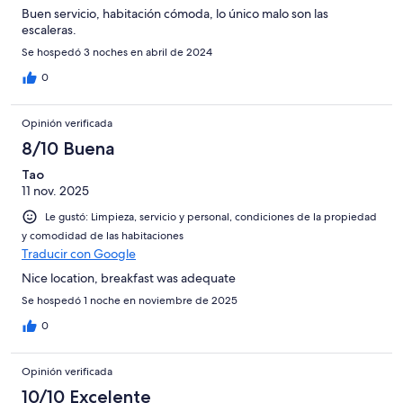
Buen servicio, habitación cómoda, lo único malo son las
escaleras.
Se hospedó 3 noches en abril de 2024
0
Opinión verificada
8/10 Buena
Tao
11 nov. 2025
Le gustó: Limpieza, servicio y personal, condiciones de la propiedad
y comodidad de las habitaciones
Traducir con Google
Nice location, breakfast was adequate
Se hospedó 1 noche en noviembre de 2025
0
Opinión verificada
10/10 Excelente