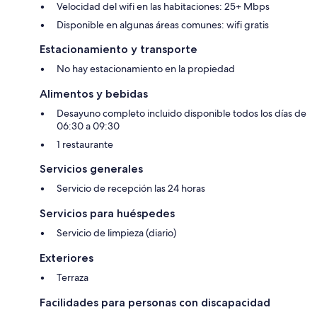
Velocidad del wifi en las habitaciones: 25+ Mbps
Disponible en algunas áreas comunes: wifi gratis
Estacionamiento y transporte
No hay estacionamiento en la propiedad
Alimentos y bebidas
Desayuno completo incluido disponible todos los días de
06:30 a 09:30
1 restaurante
Servicios generales
Servicio de recepción las 24 horas
Servicios para huéspedes
Servicio de limpieza (diario)
Exteriores
Terraza
Facilidades para personas con discapacidad