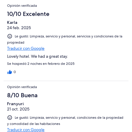
Opinión verificada
10/10 Excelente
Karla
24 feb. 2025
Le gustó: Limpieza, servicio y personal, servicios y condiciones de la
propiedad
Traducir con Google
Lovely hotel. We had a great stay.
Se hospedó 2 noches en febrero de 2025
0
Opinión verificada
8/10 Buena
Franyuri
21 oct. 2025
Le gustó: Limpieza, servicio y personal, condiciones de la propiedad
y comodidad de las habitaciones
Traducir con Google