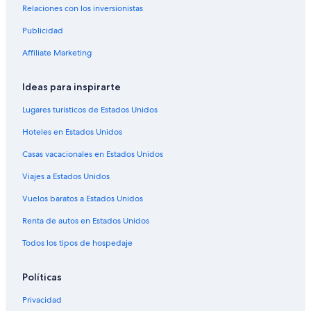
Relaciones con los inversionistas
Publicidad
Affiliate Marketing
Ideas para inspirarte
Lugares turísticos de Estados Unidos
Hoteles en Estados Unidos
Casas vacacionales en Estados Unidos
Viajes a Estados Unidos
Vuelos baratos a Estados Unidos
Renta de autos en Estados Unidos
Todos los tipos de hospedaje
Políticas
Privacidad