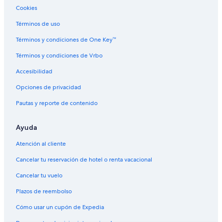
Cookies
Términos de uso
Términos y condiciones de One Key™
Términos y condiciones de Vrbo
Accesibilidad
Opciones de privacidad
Pautas y reporte de contenido
Ayuda
Atención al cliente
Cancelar tu reservación de hotel o renta vacacional
Cancelar tu vuelo
Plazos de reembolso
Cómo usar un cupón de Expedia