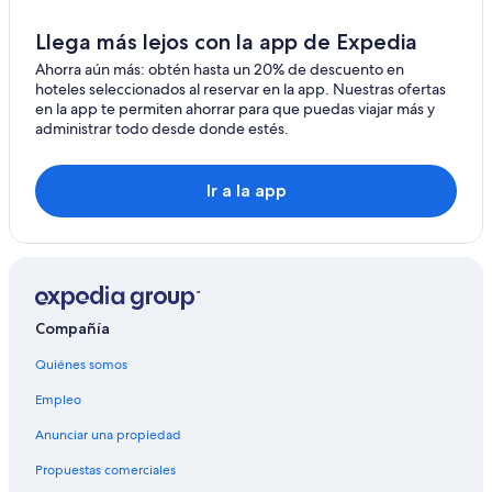
Llega más lejos con la app de Expedia
Ahorra aún más: obtén hasta un 20% de descuento en
hoteles seleccionados al reservar en la app. Nuestras ofertas
en la app te permiten ahorrar para que puedas viajar más y
administrar todo desde donde estés.
Ir a la app
Compañía
Quiénes somos
Empleo
Anunciar una propiedad
Propuestas comerciales