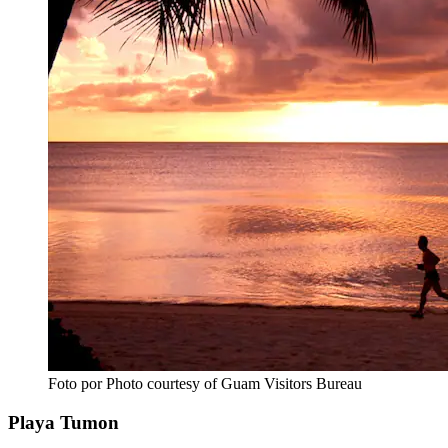
Foto por Photo courtesy of Guam Visitors Bureau
Playa Tumon