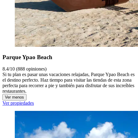
Parque Ypao Beach
8.4/10 (888 opiniones)
Si tu plan es pasar unas vacaciones relajadas, Parque Ypao Beach es
el destino perfecto. Haz tiempo para visitar las tiendas de esta zona
perfecta para recorrer a pie y también para disfrutar de sus increíbles
restaurantes.
Ver menos
Ver propiedades