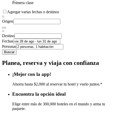
Primera clase
Agregar varias fechas o destinos
Origen
Destino
Fechas
Personas
Buscar
Planea, reserva y viaja con confianza
¡Mejor con la app!
Ahorra hasta $2,000 al reservar tu hotel y vuelo juntos.*
Encuentra la opción ideal
Elige entre más de 300,000 hoteles en el mundo y arma tu
paquete.