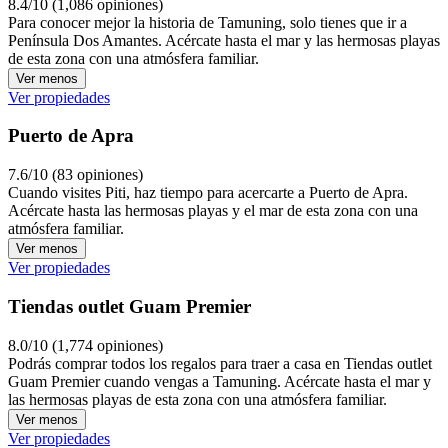
8.4/10 (1,086 opiniones)
Para conocer mejor la historia de Tamuning, solo tienes que ir a
Península Dos Amantes. Acércate hasta el mar y las hermosas playas
de esta zona con una atmósfera familiar.
Ver menos
Ver propiedades
Puerto de Apra
7.6/10 (83 opiniones)
Cuando visites Piti, haz tiempo para acercarte a Puerto de Apra.
Acércate hasta las hermosas playas y el mar de esta zona con una
atmósfera familiar.
Ver menos
Ver propiedades
Tiendas outlet Guam Premier
8.0/10 (1,774 opiniones)
Podrás comprar todos los regalos para traer a casa en Tiendas outlet
Guam Premier cuando vengas a Tamuning. Acércate hasta el mar y
las hermosas playas de esta zona con una atmósfera familiar.
Ver menos
Ver propiedades