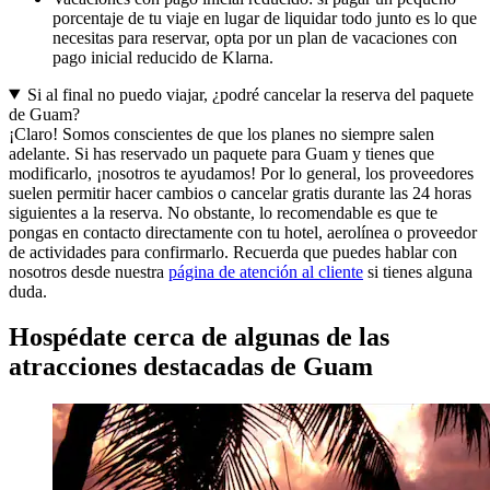
porcentaje de tu viaje en lugar de liquidar todo junto es lo que
necesitas para reservar, opta por un plan de vacaciones con
pago inicial reducido de Klarna.
Si al final no puedo viajar, ¿podré cancelar la reserva del paquete
de Guam?
¡Claro! Somos conscientes de que los planes no siempre salen
adelante. Si has reservado un paquete para Guam y tienes que
modificarlo, ¡nosotros te ayudamos! Por lo general, los proveedores
suelen permitir hacer cambios o cancelar gratis durante las 24 horas
siguientes a la reserva. No obstante, lo recomendable es que te
pongas en contacto directamente con tu hotel, aerolínea o proveedor
de actividades para confirmarlo. Recuerda que puedes hablar con
nosotros desde nuestra
página de atención al cliente
si tienes alguna
duda.
Hospédate cerca de algunas de las
atracciones destacadas de Guam