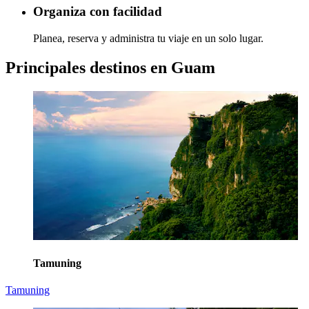
Organiza con facilidad
Planea, reserva y administra tu viaje en un solo lugar.
Principales destinos en Guam
Tamuning
Tamuning