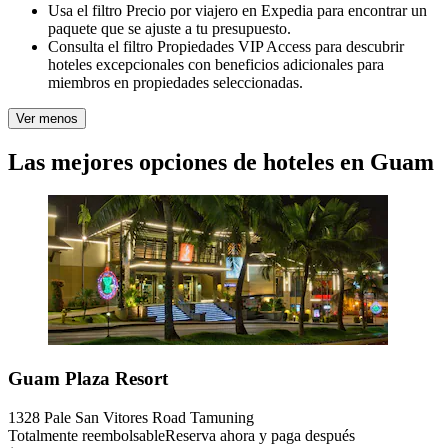
Usa el filtro Precio por viajero en Expedia para encontrar un
paquete que se ajuste a tu presupuesto.
Consulta el filtro Propiedades VIP Access para descubrir
hoteles excepcionales con beneficios adicionales para
miembros en propiedades seleccionadas.
Ver menos
Las mejores opciones de hoteles en Guam
Guam Plaza Resort
1328 Pale San Vitores Road Tamuning
Totalmente reembolsable
Reserva ahora y paga después