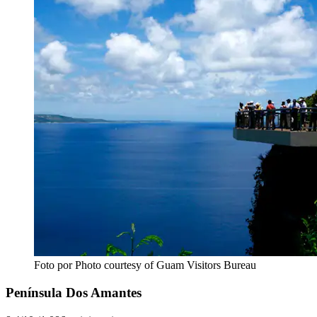
Foto por Photo courtesy of Guam Visitors Bureau
Península Dos Amantes