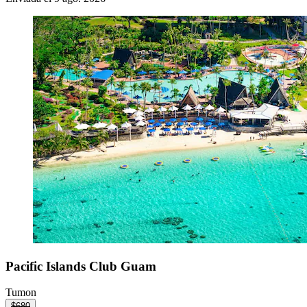
Pacific Islands Club Guam
Tumon
$680