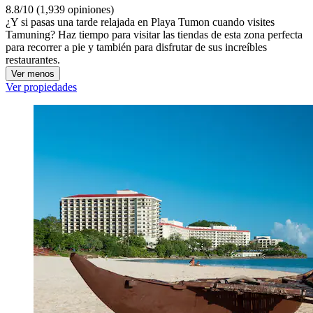
8.8/10 (1,939 opiniones)
¿Y si pasas una tarde relajada en Playa Tumon cuando visites
Tamuning? Haz tiempo para visitar las tiendas de esta zona perfecta
para recorrer a pie y también para disfrutar de sus increíbles
restaurantes.
Ver menos
Ver propiedades