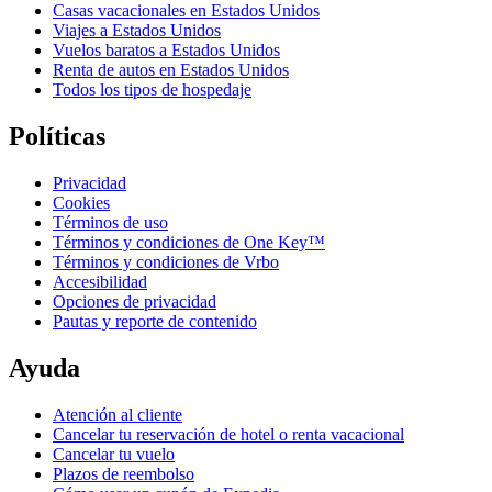
Casas vacacionales en Estados Unidos
Viajes a Estados Unidos
Vuelos baratos a Estados Unidos
Renta de autos en Estados Unidos
Todos los tipos de hospedaje
Políticas
Privacidad
Cookies
Términos de uso
Términos y condiciones de One Key™
Términos y condiciones de Vrbo
Accesibilidad
Opciones de privacidad
Pautas y reporte de contenido
Ayuda
Atención al cliente
Cancelar tu reservación de hotel o renta vacacional
Cancelar tu vuelo
Plazos de reembolso