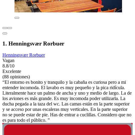
1. Henningsvær Rorbuer
Henningsvær Rorbuer
Vagan
8.8/10
Excelente
(88 opiniones)
“El entorno es bonito y tranquilo y la cabaña es curiosa pero a mi
entender incomoda. El lavabo es muy pequeño y la pica ridícula.
Literalmente hace un palmo de ancha y uno y medio de largo. La de
los aviones es más grande. Es muy incomoda poder utilizarla. La
ducha pegada a la taza del wc. Las camas están en la parte superior
y se acceso por unas escaleras muy verticales. En la parte superior
no se puede estar de pie. Has de entrar a cuclillas. Considero que no
es para todo el público. ”