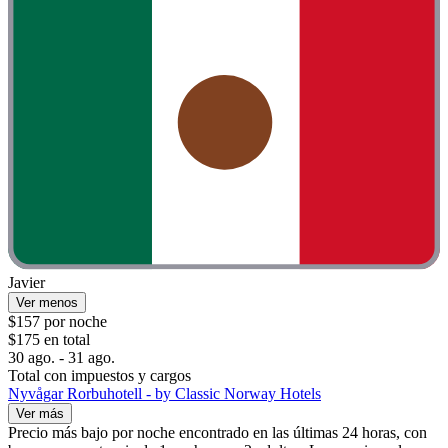
Javier
Ver menos
$157 por noche
$175 en total
30 ago. - 31 ago.
Total con impuestos y cargos
Nyvågar Rorbuhotell - by Classic Norway Hotels
Ver más
Precio más bajo por noche encontrado en las últimas 24 horas, con