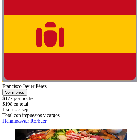
Francisco Javier Pérez
Ver menos
$177 por noche
$198 en total
1 sep. - 2 sep.
Total con impuestos y cargos
Henningsvær Rorbuer