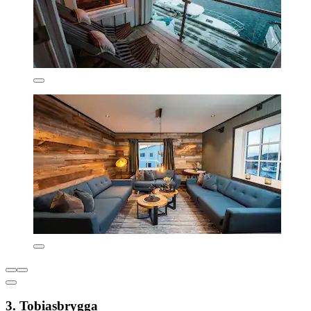
3. Tobiasbrygga