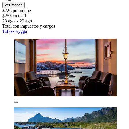
Ver menos
$226 por noche
$255 en total
28 ago. - 29 ago.
Total con impuestos y cargos
Tobiasbrygga