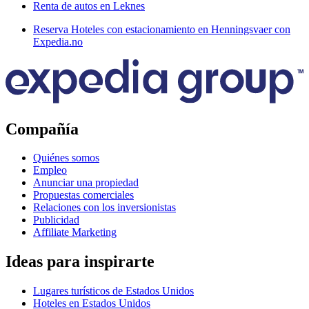
Renta de autos en Leknes
Reserva Hoteles con estacionamiento en Henningsvaer con
Expedia.no
Compañía
Quiénes somos
Empleo
Anunciar una propiedad
Propuestas comerciales
Relaciones con los inversionistas
Publicidad
Affiliate Marketing
Ideas para inspirarte
Lugares turísticos de Estados Unidos
Hoteles en Estados Unidos