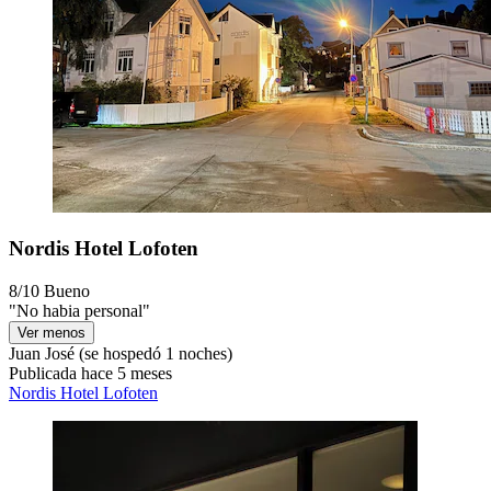
Nordis Hotel Lofoten
8/10
Bueno
"No habia personal"
Ver menos
Juan José
(se hospedó 1 noches)
Publicada hace 5 meses
Nordis Hotel Lofoten