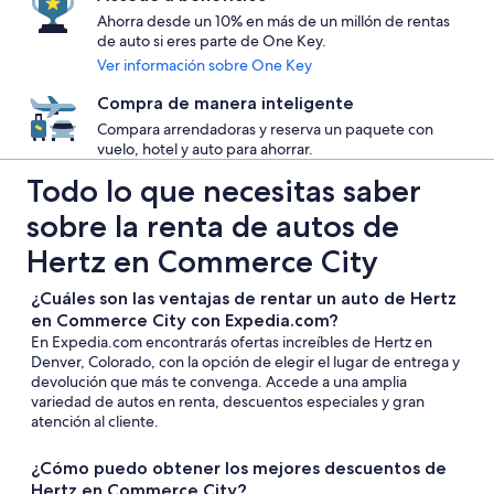
Ahorra desde un 10% en más de un millón de rentas
de auto si eres parte de One Key.
Ver información sobre One Key
Compra de manera inteligente
Compara arrendadoras y reserva un paquete con
vuelo, hotel y auto para ahorrar.
Todo lo que necesitas saber
sobre la renta de autos de
Hertz en Commerce City
¿Cuáles son las ventajas de rentar un auto de Hertz
en Commerce City con Expedia.com?
En Expedia.com encontrarás ofertas increíbles de Hertz en
Denver, Colorado, con la opción de elegir el lugar de entrega y
devolución que más te convenga. Accede a una amplia
variedad de autos en renta, descuentos especiales y gran
atención al cliente.
¿Cómo puedo obtener los mejores descuentos de
Hertz en Commerce City?