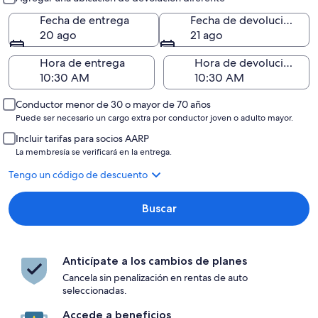
Fecha de entrega
Fecha de devolución
20 ago
21 ago
Hora de entrega
Hora de devolución
Conductor menor de 30 o mayor de 70 años
Puede ser necesario un cargo extra por conductor joven o adulto mayor.
Incluir tarifas para socios AARP
La membresía se verificará en la entrega.
Tengo un código de descuento
Buscar
Anticípate a los cambios de planes
Cancela sin penalización en rentas de auto
seleccionadas.
Accede a beneficios