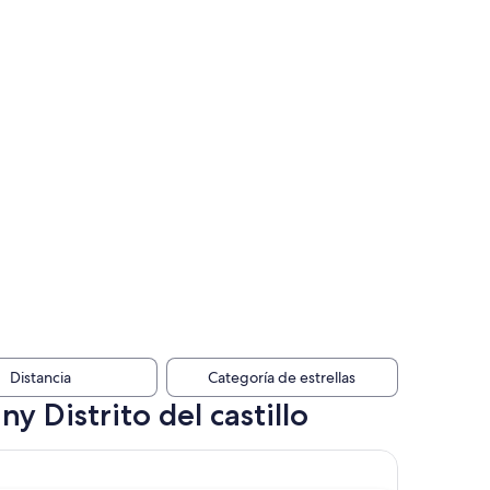
Distancia
Categoría de estrellas
y Distrito del castillo