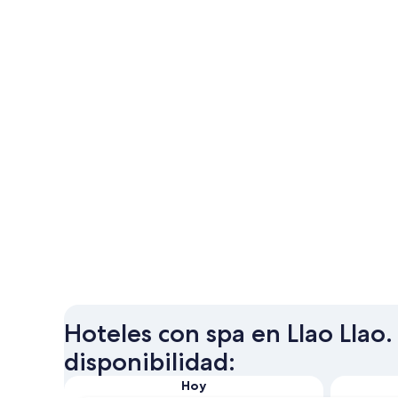
Hoteles con spa en Llao Llao. 
disponibilidad:
Hoy