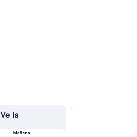
Ve la
Mañana