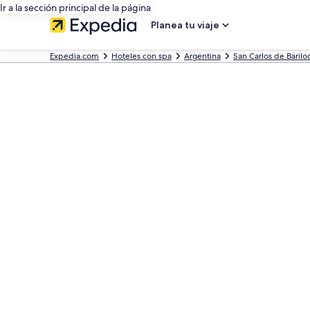
Ir a la sección principal de la página
Planea tu viaje
Expedia.com
Hoteles con spa
Argentina
San Carlos de Barilo