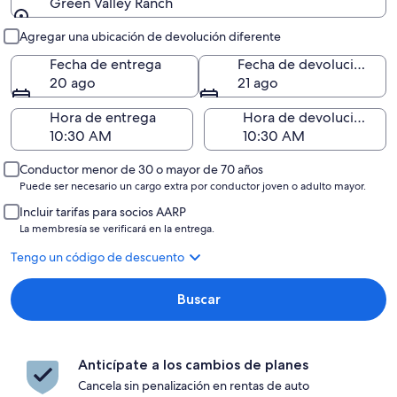
Green Valley Ranch
Entrega y devolución
Agregar una ubicación de devolución diferente
Fecha de entrega
Fecha de devolución
20 ago
21 ago
Hora de entrega
Hora de devolución
Conductor menor de 30 o mayor de 70 años
Puede ser necesario un cargo extra por conductor joven o adulto mayor.
Incluir tarifas para socios AARP
La membresía se verificará en la entrega.
Tengo un código de descuento
Buscar
Anticípate a los cambios de planes
Cancela sin penalización en rentas de auto