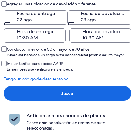
Entrega y devolución
Agregar una ubicación de devolución diferente
Fecha de entrega
Fecha de devolución
22 ago
23 ago
Hora de entrega
Hora de devolución
Conductor menor de 30 o mayor de 70 años
Puede ser necesario un cargo extra por conductor joven o adulto mayor.
Incluir tarifas para socios AARP
La membresía se verificará en la entrega.
Tengo un código de descuento
Buscar
Anticípate a los cambios de planes
Cancela sin penalización en rentas de auto
seleccionadas.