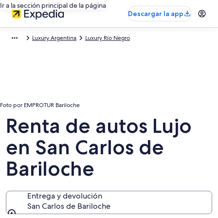
Ir a la sección principal de la página
Descargar la app
Luxury Argentina
Luxury Río Negro
Foto por EMPROTUR Bariloche
Renta de autos Lujo
en San Carlos de
Bariloche
Entrega y devolución
San Carlos de Bariloche