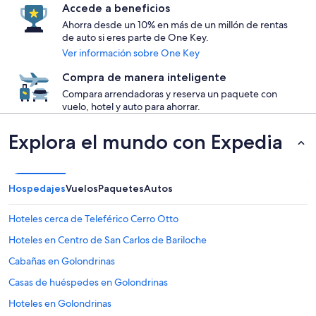
Accede a beneficios
Ahorra desde un 10% en más de un millón de rentas
de auto si eres parte de One Key.
Ver información sobre One Key
Compra de manera inteligente
Compara arrendadoras y reserva un paquete con
vuelo, hotel y auto para ahorrar.
Explora el mundo con Expedia
Hospedajes
Vuelos
Paquetes
Autos
Hoteles cerca de Teleférico Cerro Otto
Hoteles en Centro de San Carlos de Bariloche
Cabañas en Golondrinas
Casas de huéspedes en Golondrinas
Hoteles en Golondrinas